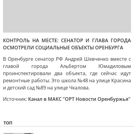
КОНТРОЛЬ НА МЕСТЕ: СЕНАТОР И ГЛАВА ГОРОДА
ОСМОТРЕЛИ СОЦИАЛЬНЫЕ ОБЪЕКТЫ ОРЕНБУРГА
В Оренбурге сенатор РФ Андрей Шевченко вместе с
главой города Альбертом Юмадиловым
проинспектировали два объекта, где сейчас идут
ремонтные работы. Это школа №48 на улице Красина
и детский сад №89 на улице Чкалова.
Источник:
Канал в МАКС "ОРТ Новости Оренбуржья"
ТОП