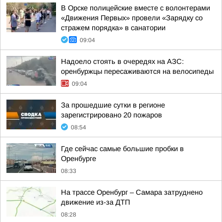
В Орске полицейские вместе с волонтерами
«Движения Первых» провели «Зарядку со
стражем порядка» в санатории
09:04
Надоело стоять в очередях на АЗС:
оренбуржцы пересаживаются на велосипеды
09:04
За прошедшие сутки в регионе
зарегистрировано 20 пожаров
08:54
Где сейчас самые большие пробки в
Оренбурге
08:33
На трассе Оренбург – Самара затруднено
движение из-за ДТП
08:28