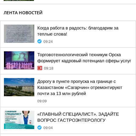
ЛЕНТА НОВОСТЕЙ
Когда работа в радость: благодарим за
теплые слова!
09:24
Торговотехнологический техникум Орска
формирует кадровый потенциал сферы услуг
09:18
Дорогу в пункте пропуска на границе с
Казахстаном «Сагарчин» отремонтируют
почти за 13 млн рублей
09:09
«ГЛАВНЫЙ СПЕЦИАЛИСТ». ЗАДАЙТЕ
ВОПРОС ГАСТРОЭНТЕРОЛОГУ
09:04