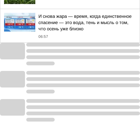
И снова жара — время, когда единственное
спасение — это вода, тень и мысль о том,
что осень уже близко
06:57