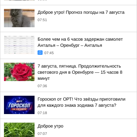
Доброе утро! Прогноз погоды на 7 августа
07:51
Более чем на 6 часов задержан самолет
Анталья – Оренбург – Анталья
07:45
7 августа, пятница. Продолжительность
светового дня в Оренбурге — 15 часов 8
минут
07:36
Гороскоп от ОРТ! Что звёзды приготовили
для каждого знака зодиака 7 августа?
07:18
Доброе утро
07:07