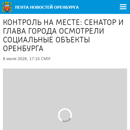
КОНТРОЛЬ НА МЕСТЕ: СЕНАТОР И
ГЛАВА ГОРОДА ОСМОТРЕЛИ
СОЦИАЛЬНЫЕ ОБЪЕКТЫ
ОРЕНБУРГА
СМИ
8 июля 2026, 17:15