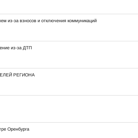
ем из-за взносов и отключения коммуникаций
ение из-за ДТП
ТЕЛЕЙ РЕГИОНА
тре Оренбурга