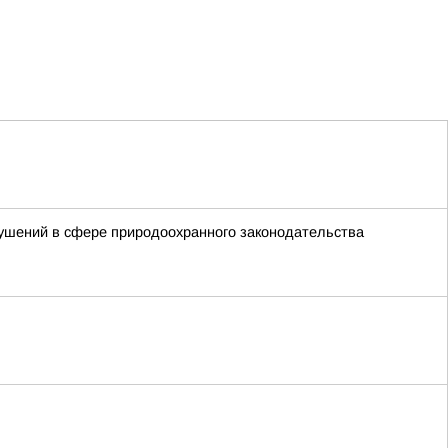
ушений в сфере природоохранного законодательства