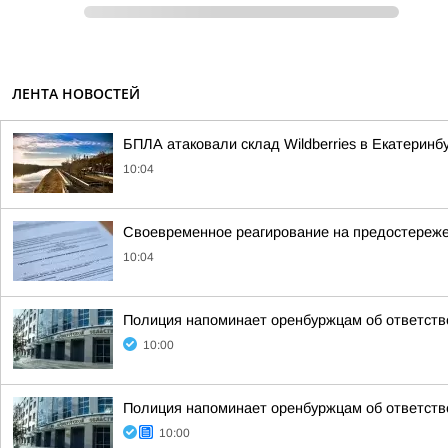
ЛЕНТА НОВОСТЕЙ
БПЛА атаковали склад Wildberries в Екатеринб
10:04
Своевременное реагирование на предостереже
10:04
Полиция напоминает оренбуржцам об ответстве
10:00
Полиция напоминает оренбуржцам об ответстве
10:00