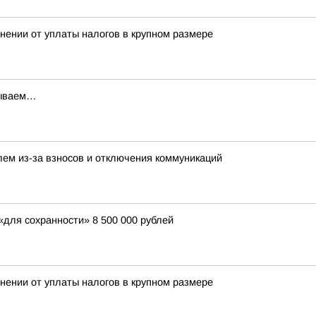
нении от уплаты налогов в крупном размере
дываем…
ем из-за взносов и отключения коммуникаций
для сохранности» 8 500 000 рублей
нении от уплаты налогов в крупном размере