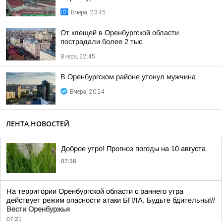
Вчера, 23:45
От клещей в Оренбургской области
пострадали более 2 тыс
Вчера, 22:45
В Оренбургском районе утонул мужчина
Вчера, 20:24
ЛЕНТА НОВОСТЕЙ
Доброе утро! Прогноз погоды на 10 августа
07:36
На территории Оренбургской области с раннего утра
действует режим опасности атаки БПЛА. Будьте бдительны!//
Вести Оренбуржья
07:21