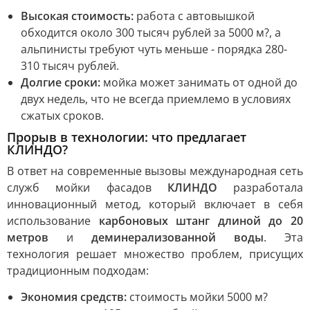
Высокая стоимость:
работа с автовышкой
обходится около 300 тысяч рублей за 5000 м?, а
альпинисты требуют чуть меньше - порядка 280-
310 тысяч рублей.
Долгие сроки:
мойка может занимать от одной до
двух недель, что не всегда приемлемо в условиях
сжатых сроков.
Прорыв в технологии: что предлагает
КЛИНДО?
В ответ на современные вызовы международная сеть
служб мойки фасадов
КЛИНДО
разработала
инновационный метод, который включает в себя
использование
карбоновых штанг длиной до 20
метров
и
деминерализованной воды
. Эта
технология решает множество проблем, присущих
традиционным подходам:
Экономия средств:
стоимость мойки 5000 м?