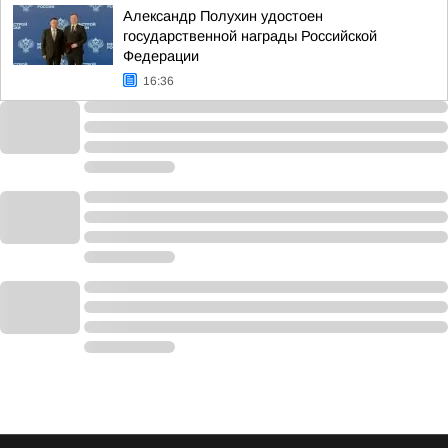
Александр Полухин удостоен
государственной награды Российской
Федерации
16:36