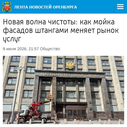
Новая волна чистоты: как мойка
фасадов штангами меняет рынок
услуг
Общество
9 июля 2026, 21:57