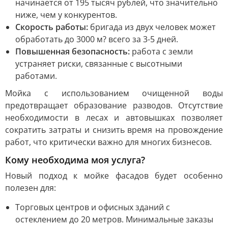
начинается от 195 тысяч рублей, что значительно
ниже, чем у конкурентов.
Скорость работы:
бригада из двух человек может
обработать до 3000 м? всего за 3-5 дней.
Повышенная безопасность:
работа с земли
устраняет риски, связанные с высотными
работами.
Мойка с использованием очищенной воды
предотвращает образование разводов. Отсутствие
необходимости в лесах и автовышках позволяет
сократить затраты и снизить время на провождение
работ, что критически важно для многих бизнесов.
Кому необходима моя услуга?
Новый подход к мойке фасадов будет особенно
полезен для:
Торговых центров и офисных зданий с
остеклением до 20 метров. Минимальные заказы