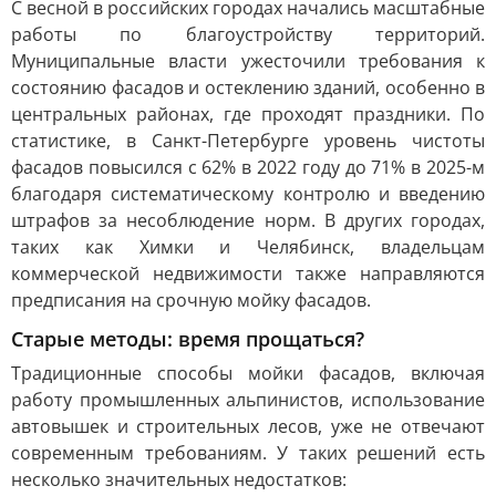
С весной в российских городах начались масштабные
работы по благоустройству территорий.
Муниципальные власти ужесточили требования к
состоянию фасадов и остеклению зданий, особенно в
центральных районах, где проходят праздники. По
статистике, в Санкт-Петербурге уровень чистоты
фасадов повысился с 62% в 2022 году до 71% в 2025-м
благодаря систематическому контролю и введению
штрафов за несоблюдение норм. В других городах,
таких как Химки и Челябинск, владельцам
коммерческой недвижимости также направляются
предписания на срочную мойку фасадов.
Старые методы: время прощаться?
Традиционные способы мойки фасадов, включая
работу промышленных альпинистов, использование
автовышек и строительных лесов, уже не отвечают
современным требованиям. У таких решений есть
несколько значительных недостатков: