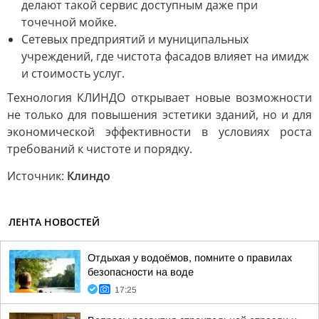
делают такой сервис доступным даже при
точечной мойке.
Сетевых предприятий и муниципальных
учреждений, где чистота фасадов влияет на имидж
и стоимость услуг.
Технология КЛИНДО открывает новые возможности
не только для повышения эстетики зданий, но и для
экономической эффективности в условиях роста
требований к чистоте и порядку.
Источник:
Клиндо
ЛЕНТА НОВОСТЕЙ
Отдыхая у водоёмов, помните о правилах
безопасности на воде
17:25