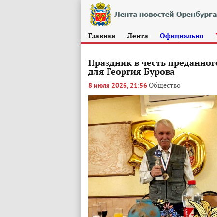
Главная
Лента
Официально
Праздник в честь преданног
для Георгия Бурова
Общество
8 июля 2026, 21:56