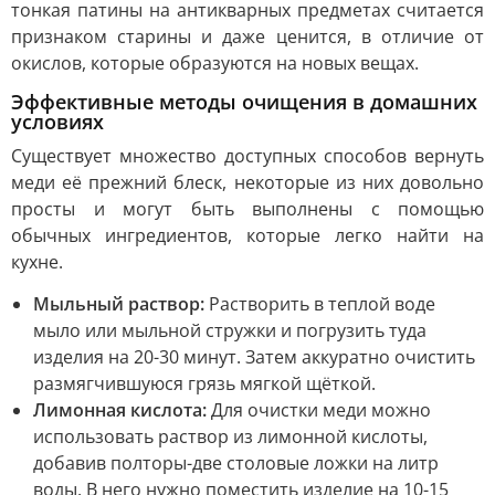
тонкая патины на антикварных предметах считается
признаком старины и даже ценится, в отличие от
окислов, которые образуются на новых вещах.
Эффективные методы очищения в домашних
условиях
Существует множество доступных способов вернуть
меди её прежний блеск, некоторые из них довольно
просты и могут быть выполнены с помощью
обычных ингредиентов, которые легко найти на
кухне.
Мыльный раствор:
Растворить в теплой воде
мыло или мыльной стружки и погрузить туда
изделия на 20-30 минут. Затем аккуратно очистить
размягчившуюся грязь мягкой щёткой.
Лимонная кислота:
Для очистки меди можно
использовать раствор из лимонной кислоты,
добавив полторы-две столовые ложки на литр
воды. В него нужно поместить изделие на 10-15