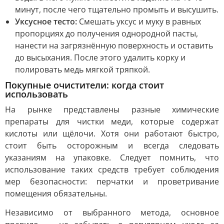
минут, после чего тщательно промыть и высушить.
Уксусное тесто:
Смешать уксус и муку в равных
пропорциях до получения однородной пасты,
нанести на загрязнённую поверхность и оставить
до высыхания. После этого удалить корку и
полировать медь мягкой тряпкой.
Покупные очистители: когда стоит
использовать
На рынке представлены разные химические
препараты для чистки меди, которые содержат
кислоты или щёлочи. Хотя они работают быстро,
стоит быть осторожным и всегда следовать
указаниям на упаковке. Следует помнить, что
использование таких средств требует соблюдения
мер безопасности: перчатки и проветривание
помещения обязательны.
Независимо от выбранного метода, основное