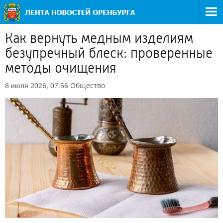
Как вернуть медным изделиям
безупречный блеск: проверенные
методы очищения
Общество
8 июля 2026, 07:56