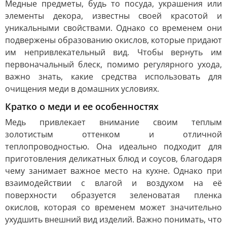
Медные предметы, будь то посуда, украшения или
элементы декора, известны своей красотой и
уникальными свойствами. Однако со временем они
подвержены образованию окислов, которые придают
им непривлекательный вид. Чтобы вернуть им
первоначальный блеск, помимо регулярного ухода,
важно знать, какие средства использовать для
очищения меди в домашних условиях.
Кратко о меди и ее особенностях
Медь привлекает внимание своим теплым
золотистым оттенком и отличной
теплопроводностью. Она идеально подходит для
приготовления деликатных блюд и соусов, благодаря
чему занимает важное место на кухне. Однако при
взаимодействии с влагой и воздухом на её
поверхности образуется зеленоватая пленка
окислов, которая со временем может значительно
ухудшить внешний вид изделий. Важно понимать, что