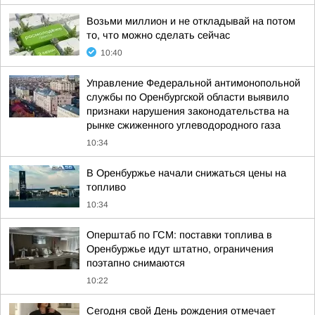
Возьми миллион и не откладывай на потом
то, что можно сделать сейчас
10:40
Управление Федеральной антимонопольной
службы по Оренбургской области выявило
признаки нарушения законодательства на
рынке сжиженного углеводородного газа
10:34
В Оренбуржье начали снижаться цены на
топливо
10:34
Оперштаб по ГСМ: поставки топлива в
Оренбуржье идут штатно, ограничения
поэтапно снимаются
10:22
Сегодня свой День рождения отмечает