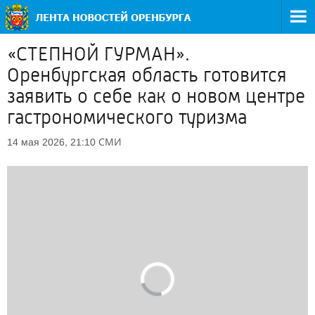
«СТЕПНОЙ ГУРМАН».
Оренбургская область готовится
заявить о себе как о новом центре
гастрономического туризма
СМИ
14 мая 2026, 21:10