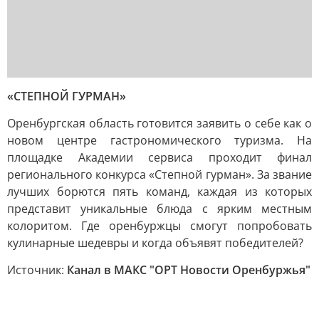
«СТЕПНОЙ ГУРМАН»
Оренбургская область готовится заявить о себе как о
новом центре гастрономического туризма. На
площадке Академии сервиса проходит финал
регионального конкурса «Степной гурман». За звание
лучших борются пять команд, каждая из которых
представит уникальные блюда с ярким местным
колоритом. Где оренбуржцы смогут попробовать
кулинарные шедевры и когда объявят победителей?
Источник:
Канал в МАКС "ОРТ Новости Оренбуржья"