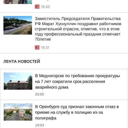
18:40
Заместитель Председателя Правительства
РФ Марат Хуснуллин поздравил работников
строительной отрасли, отметив, что в этом
году профессиональный праздник отмечает
70летие
18:01
ЛЕНТА НОВОСТЕЙ
В Медногорске по требованию прокуратуры
на 7 лет сократили срок расселения
аварийного дома
20:00
В Оренбурге суд признал законным отказ в
приеме на службу в полицию из-за
полиграфа
19:03