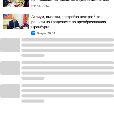
Вчера, 20:57
Атриум, высотки, застройка центра: Что
решили на Градсовете по преобразованию
Оренбурга
Вчера, 20:54