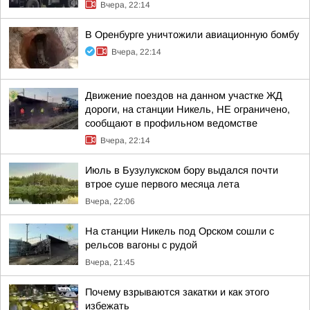
Вчера, 22:14
В Оренбурге уничтожили авиационную бомбу
Вчера, 22:14
Движение поездов на данном участке ЖД
дороги, на станции Никель, НЕ ограничено,
сообщают в профильном ведомстве
Вчера, 22:14
Июль в Бузулукском бору выдался почти
втрое суше первого месяца лета
Вчера, 22:06
На станции Никель под Орском сошли с
рельсов вагоны с рудой
Вчера, 21:45
Почему взрываются закатки и как этого
избежать