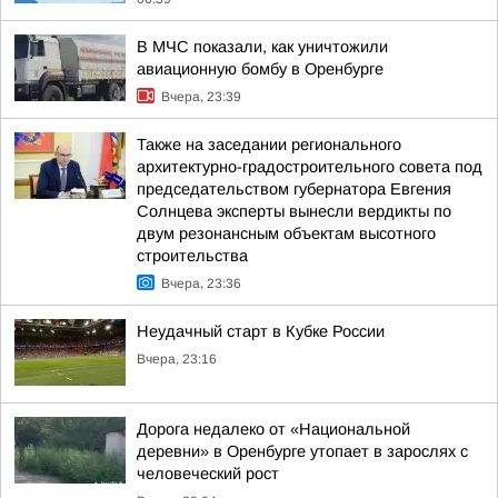
В МЧС показали, как уничтожили
авиационную бомбу в Оренбурге
Вчера, 23:39
Также на заседании регионального
архитектурно-градостроительного совета под
председательством губернатора Евгения
Солнцева эксперты вынесли вердикты по
двум резонансным объектам высотного
строительства
Вчера, 23:36
Неудачный старт в Кубке России
Вчера, 23:16
Дорога недалеко от «Национальной
деревни» в Оренбурге утопает в зарослях с
человеческий рост