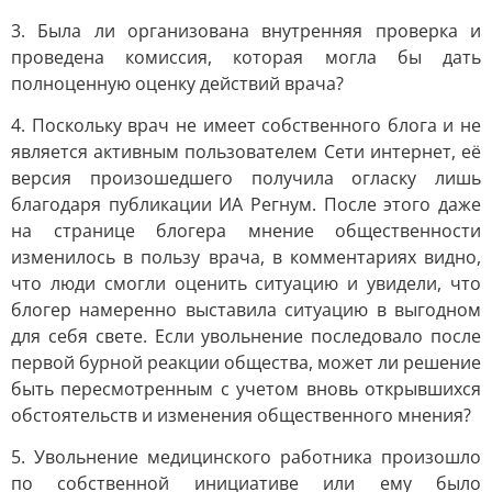
3. Была ли организована внутренняя проверка и
проведена комиссия, которая могла бы дать
полноценную оценку действий врача?
4. Поскольку врач не имеет собственного блога и не
является активным пользователем Сети интернет, её
версия произошедшего получила огласку лишь
благодаря публикации ИА Регнум. После этого даже
на странице блогера мнение общественности
изменилось в пользу врача, в комментариях видно,
что люди смогли оценить ситуацию и увидели, что
блогер намеренно выставила ситуацию в выгодном
для себя свете. Если увольнение последовало после
первой бурной реакции общества, может ли решение
быть пересмотренным с учетом вновь открывшихся
обстоятельств и изменения общественного мнения?
5. Увольнение медицинского работника произошло
по собственной инициативе или ему было