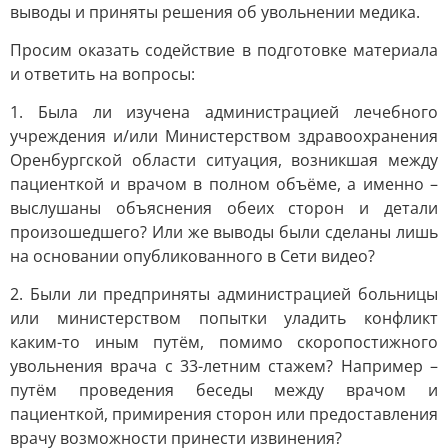
выводы и приняты решения об увольнении медика.
Просим оказать содействие в подготовке материала
и ответить на вопросы:
1. Была ли изучена администрацией лечебного
учреждения и/или Министерством здравоохранения
Оренбургской области ситуация, возникшая между
пациенткой и врачом в полном объёме, а именно –
выслушаны объяснения обеих сторон и детали
произошедшего? Или же выводы были сделаны лишь
на основании опубликованного в Сети видео?
2. Были ли предприняты администрацией больницы
или министерством попытки уладить конфликт
каким-то иным путём, помимо скоропостижного
увольнения врача с 33-летним стажем? Например –
путём проведения беседы между врачом и
пациенткой, примирения сторон или предоставления
врачу возможности принести извинения?