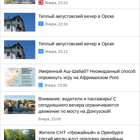
Вчера, 23:22
Теплый августовский вечер в Орске
Вчера, 23:16
Теплый августовский вечер в Орске
Вчера, 23:12
Умеренный Аш-Шабаб? Неожиданный способ
опрокинуть игру на Африканском Роге
Вчера, 23:00
Внимание, водители и пассажиры! С
сегодняшнего вечера ограничивается
движение по мосту на Донгузской!
Вчера, 23:00
Жители СНТ «Урожайный» в Оренбурге
третий месяц ждут опиловку аварийных