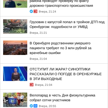
района проводят проверку по факту
дорожно-транспортного происшествия
Вчера, 21:24
Грузовик с капустой попал в тройное ДТП под
Оренбургом: подробности от УМВД
Вчера, 21:21
В Оренбурге родственники умершего
пациента требуют по 3 млн рублей за
врачебные ошибки
Вчера, 21:04
ОТСТУПИТ ЛИ ЖАРА? СИНОПТИКИ
РАССКАЗАЛИ О ПОГОДЕ В ОРЕНБУРЖЬЕ
В ЭТИ ВЫХОДНЫЕ
Вчера, 21:04
Велопарад в честь Дня физкультурника
собрал сотни участников
Вчера, 20:55