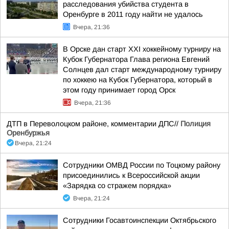
расследования убийства студента в
Оренбурге в 2011 году найти не удалось
Вчера, 21:36
В Орске дан старт XXI хоккейному турниру на
Кубок Губернатора Глава региона Евгений
Солнцев дал старт международному турниру
по хоккею на Кубок Губернатора, который в
этом году принимает город Орск
Вчера, 21:36
ДТП в Переволоцком районе, комментарии ДПС//
Полиция
Оренбуржья
Вчера, 21:24
Сотрудники ОМВД России по Тоцкому району
присоединились к Всероссийской акции
«Зарядка со стражем порядка»
Вчера, 21:24
Сотрудники Госавтоинспекции Октябрьского