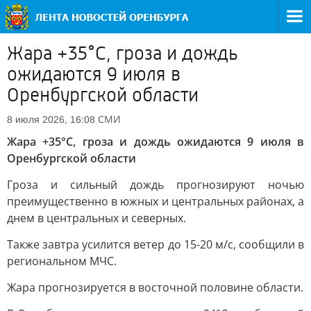
Жара +35°С, гроза и дождь
ожидаются 9 июля в
Оренбургской области
СМИ
8 июля 2026, 16:08
Жара +35°С, гроза и дождь ожидаются 9 июля в
Оренбургской области
Гроза и сильный дождь прогнозируют ночью
преимущественно в южных и центральных районах, а
днем в центральных и северных.
Также завтра усилится ветер до 15-20 м/с, сообщили в
региональном МЧС.
Жара прогнозируется в восточной половине области.