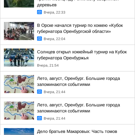
деревьев
Вчера, 22:33
В Орске начался турнир по хоккею «Кубок
губернатора Оренбургской области»
Вчера, 22:04
Солнцев открыл хоккейный турнир на Кубок
губернатора Оренбуржья
Вчера, 21:54
Лето, август, Оренбург. Большие города
запоминаются событиями
Вчера, 21:44
Лето, август, Оренбург. Большие города
запоминаются событиями
Вчера, 21:44
Дело братьев Макаровых: Часть томов