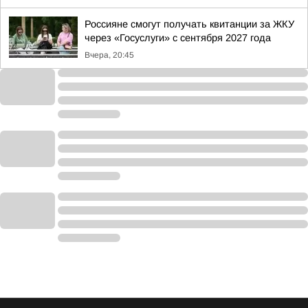
Россияне смогут получать квитанции за ЖКУ
через «Госуслуги» с сентября 2027 года
Вчера, 20:45