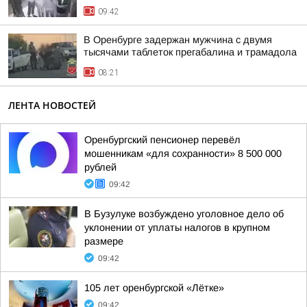
09:42
В Оренбурге задержан мужчина с двумя
тысячами таблеток прегабалина и трамадола
08:21
ЛЕНТА НОВОСТЕЙ
Оренбургский пенсионер перевёл
мошенникам «для сохранности» 8 500 000
рублей
09:42
В Бузулуке возбуждено уголовное дело об
уклонении от уплаты налогов в крупном
размере
09:42
105 лет оренбургской «Лётке»
09:42