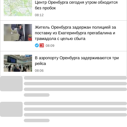
Центр Оренбурга сегодня утром обходится
без пробок
08:12
Житель Оренбурга задержан полицией за
поставку из Екатеринбурга прегабалина и
трамадола с целью сбыта
08:09
В аэропорту Оренбурга задерживаются три
рейса
08:06