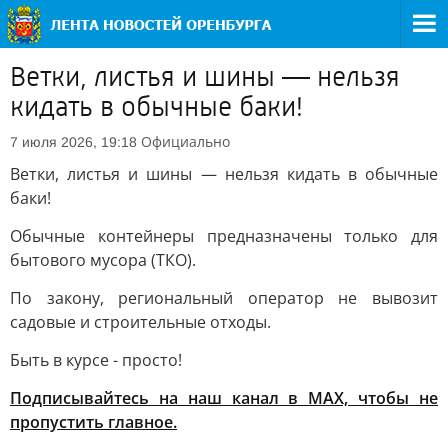
Ветки, листья и шины — нельзя
кидать в обычные баки!
Официально
7 июля 2026, 19:18
Ветки, листья и шины — нельзя кидать в обычные
баки!
Обычные контейнеры предназначены только для
бытового мусора (ТКО).
По закону, региональный оператор не вывозит
садовые и строительные отходы.
Быть в курсе - просто!
Подписывайтесь на наш канал в МАХ, чтобы не
пропустить главное.