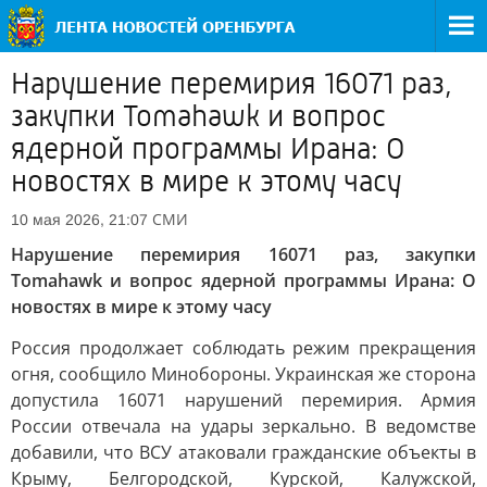
Нарушение перемирия 16071 раз,
закупки Tomahawk и вопрос
ядерной программы Ирана: О
новостях в мире к этому часу
СМИ
10 мая 2026, 21:07
Нарушение перемирия 16071 раз, закупки
Tomahawk и вопрос ядерной программы Ирана: О
новостях в мире к этому часу
Россия продолжает соблюдать режим прекращения
огня, сообщило Минобороны. Украинская же сторона
допустила 16071 нарушений перемирия. Армия
России отвечала на удары зеркально. В ведомстве
добавили, что ВСУ атаковали гражданские объекты в
Крыму, Белгородской, Курской, Калужской,