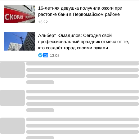
16-летняя девушка получила ожоги при
растопке бани в Первомайском районе
13:22
Альберт Юмадилов: Сегодня свой
профессиональный праздник отмечают те,
кто создаёт город своими руками
13:08