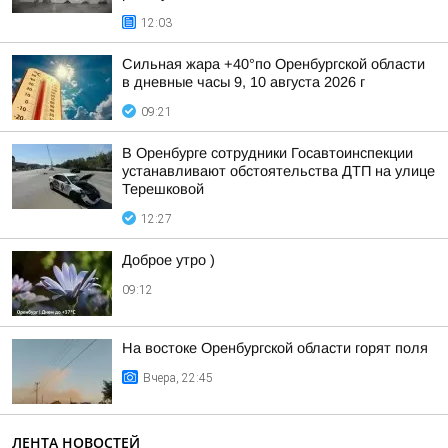
12:03
Сильная жара +40°по Оренбургской области
в дневные часы 9, 10 августа 2026 г
09:21
В Оренбурге сотрудники Госавтоинспекции
устанавливают обстоятельства ДТП на улице
Терешковой
12:27
Доброе утро )
09:12
На востоке Оренбургской области горят поля
Вчера, 22:45
ЛЕНТА НОВОСТЕЙ