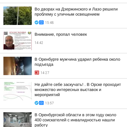
Во дворах на Дзержинского и Лазо решили
проблему с уличным освещением
15:48
Внимание, пропал человек
14:42
В Оренбурге мужчина ударил ребенка около
подъезда
14:27
Не дайте себе заскучать! . В Орске проходит
множество интересных выставок и
мероприятий
13:57
В Оренбургской области в этом году около
400 соискателей с инвалидностью нашли
работу