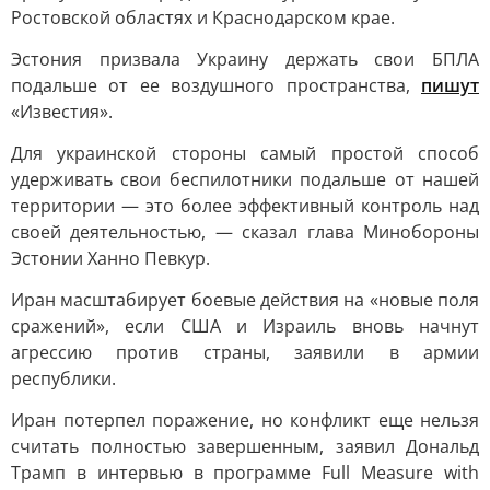
Ростовской областях и Краснодарском крае.
Эстония призвала Украину держать свои БПЛА
подальше от ее воздушного пространства,
пишут
«Известия».
Для украинской стороны самый простой способ
удерживать свои беспилотники подальше от нашей
территории — это более эффективный контроль над
своей деятельностью, — сказал глава Минобороны
Эстонии Ханно Певкур.
Иран масштабирует боевые действия на «новые поля
сражений», если США и Израиль вновь начнут
агрессию против страны, заявили в армии
республики.
Иран потерпел поражение, но конфликт еще нельзя
считать полностью завершенным, заявил Дональд
Трамп в интервью в программе Full Measure with