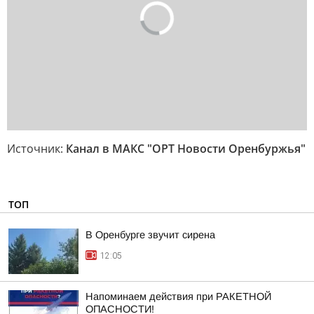
Источник:
Канал в МАКС "ОРТ Новости Оренбуржья"
ТОП
В Оренбурге звучит сирена
12:05
Напоминаем действия при РАКЕТНОЙ
ОПАСНОСТИ!