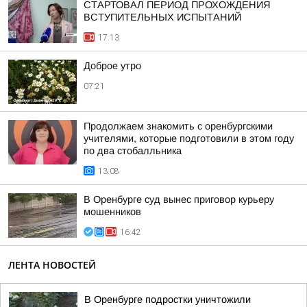
СТАРТОВАЛ ПЕРИОД ПРОХОЖДЕНИЯ
ВСТУПИТЕЛЬНЫХ ИСПЫТАНИЙ
17:13
Доброе утро
07:21
Продолжаем знакомить с оренбургскими
учителями, которые подготовили в этом году
по два стобалльника
13:08
В Оренбурге суд вынес приговор курьеру
мошенников
16:42
ЛЕНТА НОВОСТЕЙ
В Оренбурге подростки уничтожили