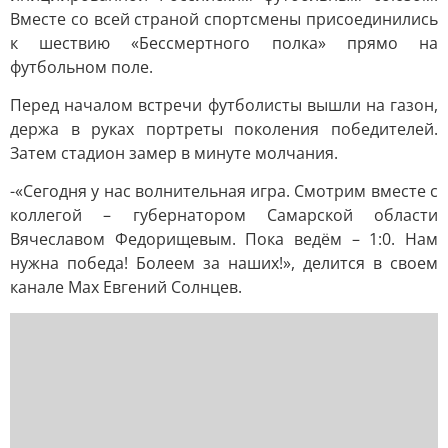
Вместе со всей страной спортсмены присоединились
к шествию «Бессмертного полка» прямо на
футбольном поле.
Перед началом встречи футболисты вышли на газон,
держа в руках портреты поколения победителей.
Затем стадион замер в минуте молчания.
-«Сегодня у нас волнительная игра. Смотрим вместе с
коллегой – губернатором Самарской области
Вячеславом Федорищевым. Пока ведём – 1:0. Нам
нужна победа! Болеем за наших!», делится в своем
канале Max Евгений Солнцев.