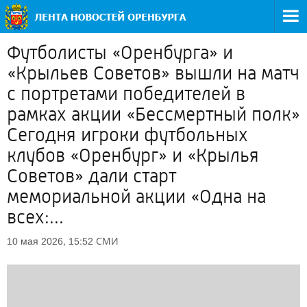
Футболисты «Оренбурга» и
«Крыльев Советов» вышли на матч
с портретами победителей в
рамках акции «Бессмертный полк»
Сегодня игроки футбольных
клубов «Оренбург» и «Крылья
Советов» дали старт
мемориальной акции «Одна на
всех:...
СМИ
10 мая 2026, 15:52