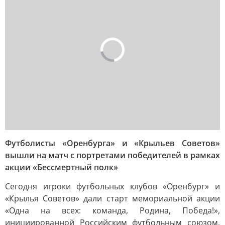
Футболисты «Оренбурга» и «Крыльев Советов»
вышли на матч с портретами победителей в рамках
акции «Бессмертный полк»
Сегодня игроки футбольных клубов «Оренбург» и
«Крылья Советов» дали старт мемориальной акции
«Одна на всех: команда, Родина, Победа!»,
инициированной Российским футбольным союзом.