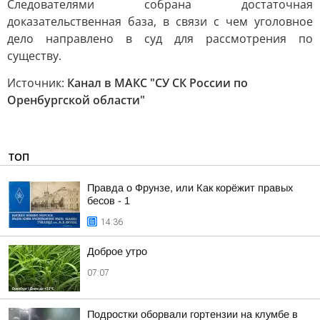
Следователями собрана достаточная
доказательственная база, в связи с чем уголовное
дело направлено в суд для рассмотрения по
существу.
Источник:
Канал в МАКС "СУ СК России по
Оренбургской области"
ТОП
Правда о Фрунзе, или Как корёжит правых
бесов - 1
14:36
Доброе утро
07:07
Подростки оборвали гортензии на клумбе в