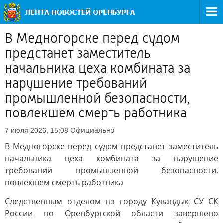
В Медногорске перед судом
предстанет заместитель
начальника цеха комбината за
нарушение требований
промышленной безопасности,
повлекшем смерть работника
Официально
7 июля 2026, 15:08
В Медногорске перед судом предстанет заместитель
начальника цеха комбината за нарушение
требований промышленной безопасности,
повлекшем смерть работника
Следственным отделом по городу Кувандык СУ СК
России по Оренбургской области завершено