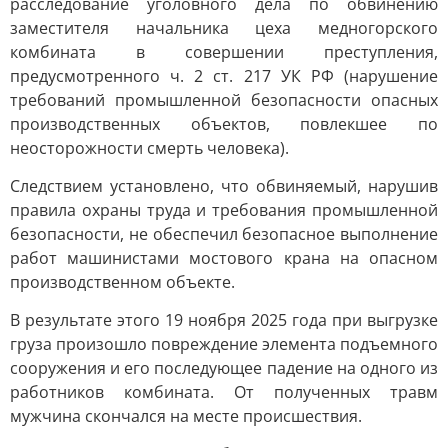
расследование уголовного дела по обвинению
заместителя начальника цеха медногорского
комбината в совершении преступления,
предусмотренного ч. 2 ст. 217 УК РФ (нарушение
требований промышленной безопасности опасных
производственных объектов, повлекшее по
неосторожности смерть человека).
Следствием установлено, что обвиняемый, нарушив
правила охраны труда и требования промышленной
безопасности, не обеспечил безопасное выполнение
работ машинистами мостового крана на опасном
производственном объекте.
В результате этого 19 ноября 2025 года при выгрузке
груза произошло повреждение элемента подъемного
сооружения и его последующее падение на одного из
работников комбината. От полученных травм
мужчина скончался на месте происшествия.