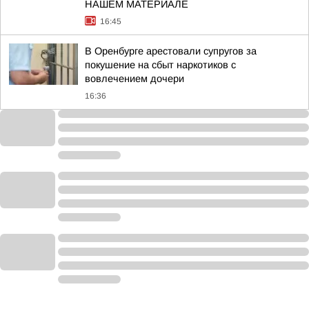
НАШЕМ МАТЕРИАЛЕ
16:45
В Оренбурге арестовали супругов за
покушение на сбыт наркотиков с
вовлечением дочери
16:36