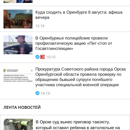
Куда сходить в Оренбурге 8 августа: афиша
вечера
15:19
В Оренбуржье полицейские провели
профилактическую акцию «Пит-стоп от
Госавтоинспекции»
10:10
Прокуратура Советского района города Орска
Оренбургской области провела проверку по
обращению бывшей супруги погибшего
участника специальной военной операции
14:10
ЛЕНТА НОВОСТЕЙ
В Орске суд вынес приговор таксисту,
который оставил ребенка в автолюльке на