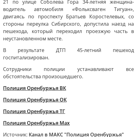
21 по улице Соболева Гора 34-летняя женщина-
водитель автомобиля «Фольксваген Тигуан»,
двигаясь по проспекту Братьев Коростелевых, со
стороны переулка Сибирского, допустила наезд на
пешехода, который переходил проезжую часть в
неустановленном месте.
В результате ДТП 45-летний пешеход
госпитализирован.
Сотрудники полиции устанавливают все
обстоятельства произошедшего.
Полиция Оренбуржья ВК
Полиция Оренбуржья ОК
Полиция Оренбуржья ТГ
Полиция Оренбуржья Мах
Источник:
Канал в МАКС "Полиция Оренбуржья"