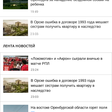
ребенка
19:49
В Орске ошибка в договоре 1993 года мешает
сестрам получить квартиру в наследство
23:03
ЛЕНТА НОВОСТЕЙ
«Локомотив» и «Акрон» сыграли вничью в
матче РПЛ
23:24
В Орске ошибка в договоре 1993 года
мешает сестрам получить квартиру в
наследство
23:03
На востоке Оренбургской области горят поля