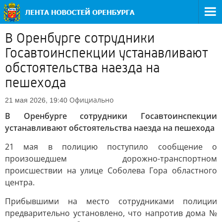
В Оренбурге сотрудники
Госавтоинспекции устанавливают
обстоятельства наезда на
пешехода
Официально
21 мая 2026, 19:40
В Оренбурге сотрудники Госавтоинспекции
устанавливают обстоятельства наезда на пешехода
21 мая в полицию поступило сообщение о
произошедшем дорожно-транспортном
происшествии на улице Соболева Гора областного
центра.
Прибывшими на место сотрудниками полиции
предварительно установлено, что напротив дома №