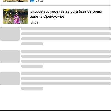
18:13
Второе воскресенье августа бьет рекорды
жары в Оренбуржье
18:04