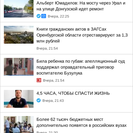
Альберт Юмадилов: На мосту через Урал и
на улице Донгузской идет ремонт
Вчера, 22:25
Книги гражданских актов в ЗАГСах
Оренбургской области отреставрируют за 1,3
млн рублей
Вчера, 21:54
Била ребенка по губам: апелляционный суд
поддержал оправдательный приговор
воспитателю Бузулука
Вчера, 21:54
4,5 ЧАСА, ЧТОБЫ СПАСТИ ЖИЗНЬ
Вчера, 21:43
Более 62 тысяч бюджетных мест
дополнительно появятся в российских вузах
Вчера, 21:30