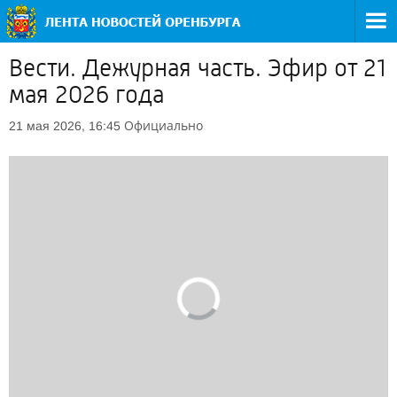
Вести. Дежурная часть. Эфир от 21
мая 2026 года
Официально
21 мая 2026, 16:45