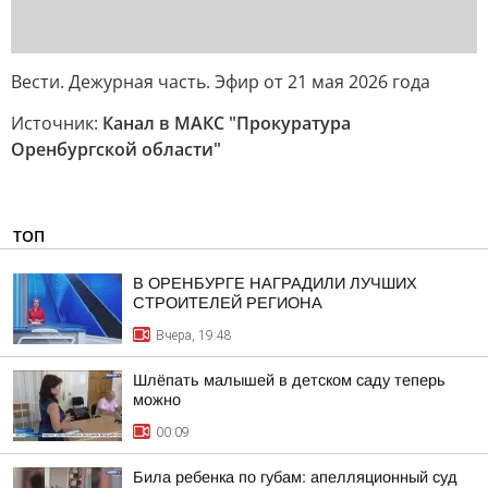
Вести. Дежурная часть. Эфир от 21 мая 2026 года
Источник:
Канал в МАКС "Прокуратура
Оренбургской области"
ТОП
В ОРЕНБУРГЕ НАГРАДИЛИ ЛУЧШИХ
СТРОИТЕЛЕЙ РЕГИОНА
Вчера, 19:48
Шлёпать малышей в детском саду теперь
можно
00:09
Била ребенка по губам: апелляционный суд