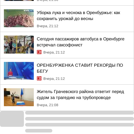
Уборка лука и чеснока в Оренбуржье: как
сохранить урожай до весны
Вчера, 21:12
Сегодня пассажиров автобуса в Оренбурге
встречал саксофонист
Вчера, 21:12
ОРЕНБУРЖЕНКА СТАВИТ РЕКОРДЫ ПО
БЕГУ
Вчера, 21:12
Житель Грачевского района ответит перед
судом за трагедию на трубопроводе
Вчера, 21:08