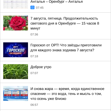
Анталья – Оренбург – Анталья
07:45
7 августа, пятница. Продолжительность
светового дня в Оренбурге — 15 часов 8
минут
07:36
Гороскоп от ОРТ! Что звёзды приготовили
для каждого знака зодиака 7 августа?
07:18
Доброе утро
07:07
И снова жара — время, когда единственное
спасение — это вода, тень и мысль о том,
что осень уже близко
06:57