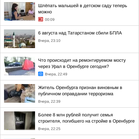
Шлёпать малышей в детском саду теперь
можно
00:09
6 августа над Татарстаном сбили БПЛА
Вчера, 23:10
Что происходит на ремонтируемом мосту
через Урал в Оренбурге сегодня?
Вчера, 22:49
Житель Оренбурга признан виновным в
публичном оправдании терроризма
Вчера, 22:39
Более 8 млн рублей получит семья
строителя, погибшего на стройке в Оренбурге
Вчера, 22:25