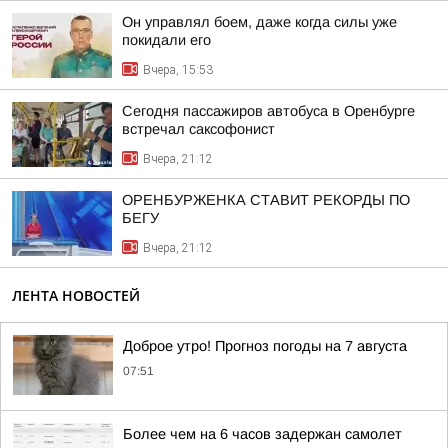
Он управлял боем, даже когда силы уже
покидали его
Вчера, 15:53
Сегодня пассажиров автобуса в Оренбурге
встречал саксофонист
Вчера, 21:12
ОРЕНБУРЖЕНКА СТАВИТ РЕКОРДЫ ПО
БЕГУ
Вчера, 21:12
ЛЕНТА НОВОСТЕЙ
Доброе утро! Прогноз погоды на 7 августа
07:51
Более чем на 6 часов задержан самолет