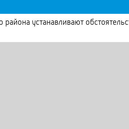
 района устанавливают обстоятельс