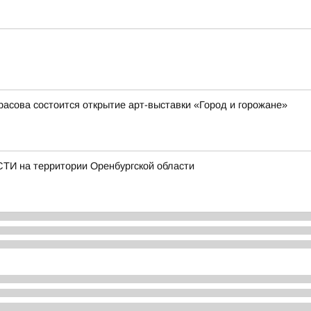
красова состоится открытие арт-выставки «Город и горожане»
И на территории Оренбургской области