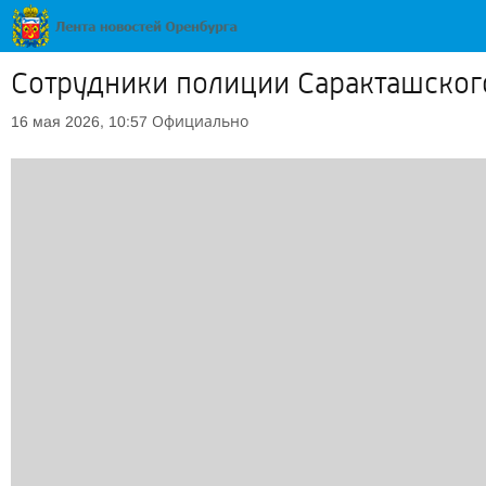
Сотрудники полиции Саракташского
Официально
16 мая 2026, 10:57