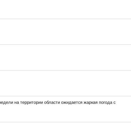
недели на территории области ожидается жаркая погода с