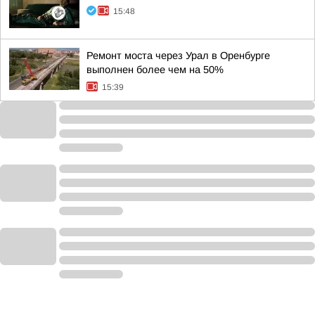
15:48
Ремонт моста через Урал в Оренбурге
выполнен более чем на 50%
15:39