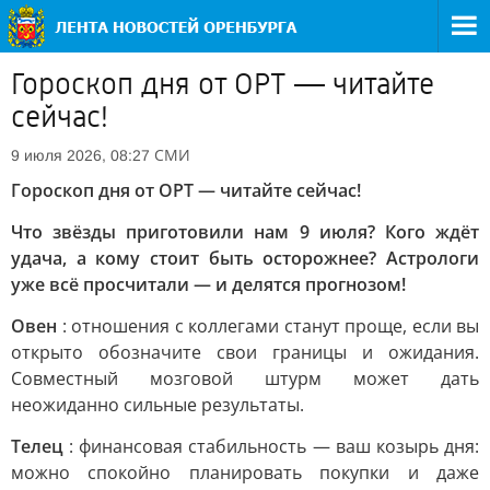
Гороскоп дня от ОРТ — читайте
сейчас!
СМИ
9 июля 2026, 08:27
Гороскоп дня от ОРТ — читайте сейчас!
Что звёзды приготовили нам 9 июля? Кого ждёт
удача, а кому стоит быть осторожнее? Астрологи
уже всё просчитали — и делятся прогнозом!
Овен
: отношения с коллегами станут проще, если вы
открыто обозначите свои границы и ожидания.
Совместный мозговой штурм может дать
неожиданно сильные результаты.
Телец
: финансовая стабильность — ваш козырь дня:
можно спокойно планировать покупки и даже