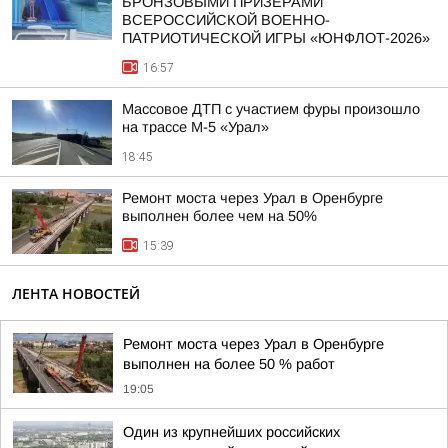
БРОНЗОВЫМИ ПРИЗЕРАМИ
ВСЕРОССИЙСКОЙ ВОЕННО-
ПАТРИОТИЧЕСКОЙ ИГРЫ «ЮНФЛОТ-2026»
16:57
Массовое ДТП с участием фуры произошло
на трассе М-5 «Урал»
18:45
Ремонт моста через Урал в Оренбурге
выполнен более чем на 50%
15:39
ЛЕНТА НОВОСТЕЙ
Ремонт моста через Урал в Оренбурге
выполнен на более 50 % работ
19:05
Один из крупнейших российских