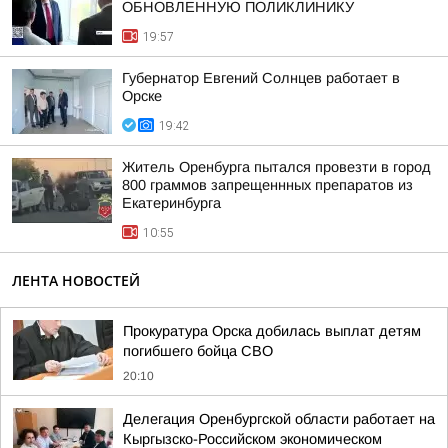
ОБНОВЛЕННУЮ ПОЛИКЛИНИКУ
19:57
Губернатор Евгений Солнцев работает в
Орске
19:42
Житель Оренбурга пытался провезти в город
800 граммов запрещеннных препаратов из
Екатеринбурга
10:55
ЛЕНТА НОВОСТЕЙ
Прокуратура Орска добилась выплат детям
погибшего бойца СВО
20:10
Делегация Оренбургской области работает на
Кыргызско-Российском экономическом