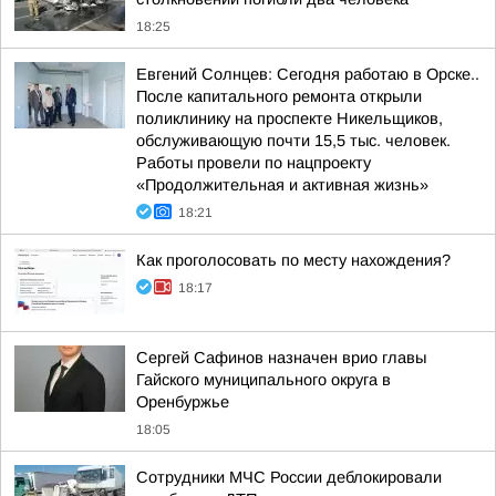
18:25
Евгений Солнцев: Сегодня работаю в Орске..
После капитального ремонта открыли
поликлинику на проспекте Никельщиков,
обслуживающую почти 15,5 тыс. человек.
Работы провели по нацпроекту
«Продолжительная и активная жизнь»
18:21
Как проголосовать по месту нахождения?
18:17
Сергей Сафинов назначен врио главы
Гайского муниципального округа в
Оренбуржье
18:05
Сотрудники МЧС России деблокировали