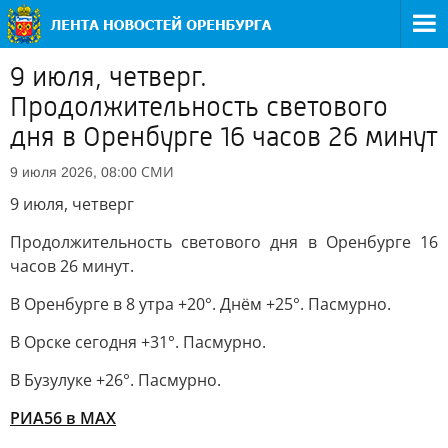
9 июля, четверг.
Продолжительность светового
дня в Оренбурге 16 часов 26 минут
СМИ
9 июля 2026, 08:00
9 июля, четверг
Продолжительность светового дня в Оренбурге 16
часов 26 минут.
В Оренбурге в 8 утра +20°. Днём +25°. Пасмурно.
В Орске сегодня +31°. Пасмурно.
В Бузулуке +26°. Пасмурно.
РИА56 в МАХ