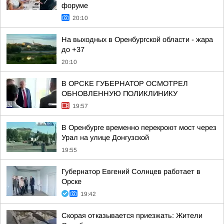
форуме
20:10
На выходных в Оренбургской области - жара
до +37
20:10
В ОРСКЕ ГУБЕРНАТОР ОСМОТРЕЛ
ОБНОВЛЕННУЮ ПОЛИКЛИНИКУ
19:57
В Оренбурге временно перекроют мост через
Урал на улице Донгузской
19:55
Губернатор Евгений Солнцев работает в
Орске
19:42
Скорая отказывается приезжать: Жители