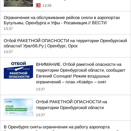
13:39
Ограничения на обслуживание рейсов сняли в аэропортах
Бугульмы, Оренбурга и Уфы - Росавиация.//
ВЕСТИ
13:37
Отбой РАКЕТНОЙ ОПАСНОСТИ на территории Оренбургской
области//
Урал56.Ру | Оренбург, Орск
13:37
ВНИМАНИЕ. Отбой ракетной опасности на
территории Оренбургской области, сообщает
Евгений Солнцев! Режим воздушных
ограничений – план «Ковёр» – снят
13:37
Отбой РАКЕТНОЙ ОПАСНОСТИ на
территории Оренбургской области
13:37
В Оренбурге сняты ограничения на работу аэропорта