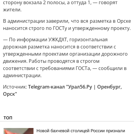
сторону вокзала 2 полосы, а оттуда 1, — говорят
жители.
В администрации заверили, что вся разметка в Орске
наносится строго по ГОСТу и утвержденному проекту.
— По информации УЖКДХТ, горизонтальная
дорожная разметка наносится в соответствии с
утвержденными проектами организации дорожного
движения. Работы проводятся в строгом
соответствии с требованиями ГОСТа, — сообщили в
администрации.
Источник:
Telegram-канал "Урал56.Ру | Оренбург,
Орск"
ТОП
Новой бахчевой столицей России признали