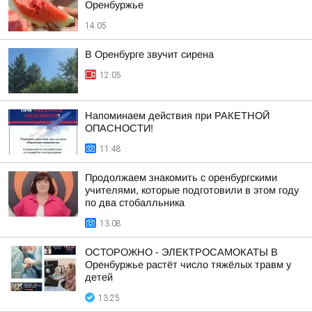
Оренбуржье
14:05
В Оренбурге звучит сирена
12:05
Напоминаем действия при РАКЕТНОЙ
ОПАСНОСТИ!
11:48
Продолжаем знакомить с оренбургскими
учителями, которые подготовили в этом году
по два стобалльника
13:08
ОСТОРОЖНО - ЭЛЕКТРОСАМОКАТЫ В
Оренбуржье растёт число тяжёлых травм у
детей
13:25