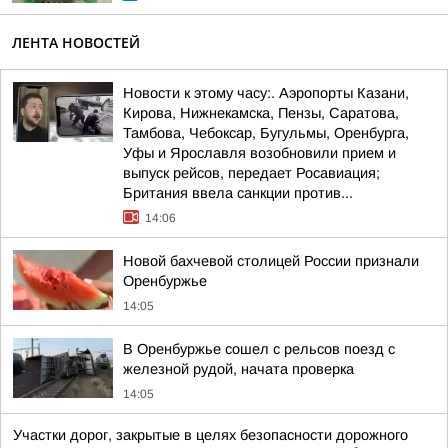
ЛЕНТА НОВОСТЕЙ
Новости к этому часу:. Аэропорты Казани,
Кирова, Нижнекамска, Пензы, Саратова,
Тамбова, Чебоксар, Бугульмы, Оренбурга,
Уфы и Ярославля возобновили прием и
выпуск рейсов, передает Росавиация;
Британия ввела санкции против...
14:06
Новой бахчевой столицей России признали
Оренбуржье
14:05
В Оренбуржье сошел с рельсов поезд с
железной рудой, начата проверка
14:05
Участки дорог, закрытые в целях безопасности дорожного