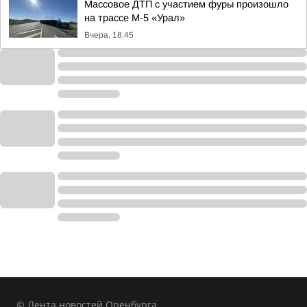
Массовое ДТП с участием фуры произошло
на трассе М-5 «Урал»
Вчера, 18:45
© Лента новостей Оренбурга