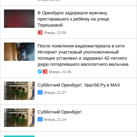
В Оренбурге задержали мужчину,
пристававшего к ребёнку на улице
Терешковой
Вчера, 22:00
После появления видеоматериала в сети
Интернет участковый уполномоченный
полиции установил и задержал 42-летнего
дядю потерпевшего малолетнего мальчика
Вчера, 21:45
Субботний Оренбург!. Урал56.Ру в МАХ
Вчера, 21:27
Субботний Оренбург!
Вчера, 21:24