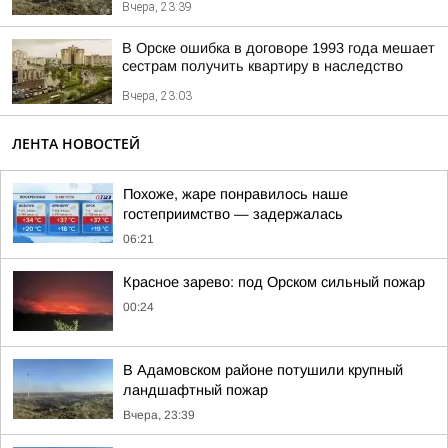
Вчера, 23:39
В Орске ошибка в договоре 1993 года мешает
сестрам получить квартиру в наследство
Вчера, 23:03
ЛЕНТА НОВОСТЕЙ
Похоже, жаре понравилось наше
гостеприимство — задержалась
06:21
Красное зарево: под Орском сильный пожар
00:24
В Адамовском районе потушили крупный
ландшафтный пожар
Вчера, 23:39