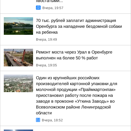
хвостатыми...
Вчера, 19:57
70 тыс. рублей заплатит администрация
Оренбурга за нападение бездомной собаки
на ребенка
Вчера, 19:49
Ремонт моста через Урал в Оренбурге
выполнен на более 50 % работ
Вчера, 19:05
Один из крупнейших российских
производителей картонной упаковки для
молочной продукции «Праймкартонпак»
приостановил работу после пожара на
заводе в промзоне «Уткина Заводь» во
Всеволожском районе Ленинградской
области
Вчера, 18:52