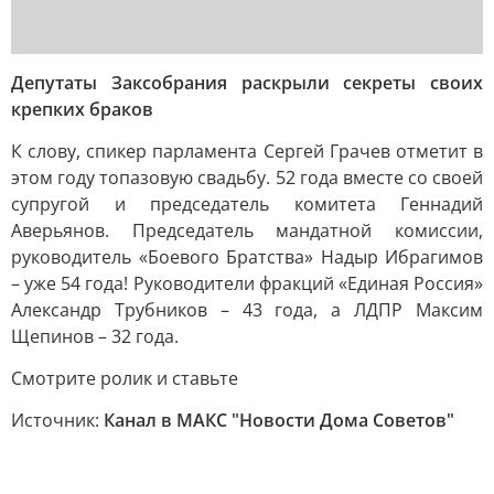
Депутаты Заксобрания раскрыли секреты своих
крепких браков
К слову, спикер парламента Сергей Грачев отметит в
этом году топазовую свадьбу. 52 года вместе со своей
супругой и председатель комитета Геннадий
Аверьянов. Председатель мандатной комиссии,
руководитель «Боевого Братства» Надыр Ибрагимов
– уже 54 года! Руководители фракций «Единая Россия»
Александр Трубников – 43 года, а ЛДПР Максим
Щепинов – 32 года.
Смотрите ролик и ставьте
Источник:
Канал в МАКС "Новости Дома Советов"