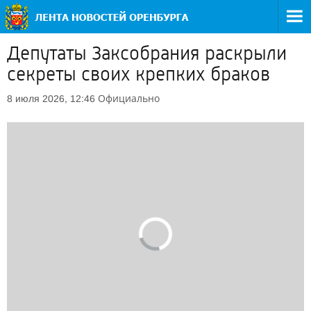
Депутаты Заксобрания раскрыли
секреты своих крепких браков
Официально
8 июля 2026, 12:46