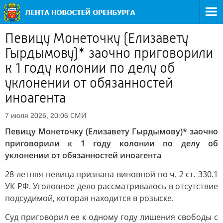
Певицу Монеточку (Елизавету
Гырдымову)* заочно приговорили
к 1 году колонии по делу об
уклонении от обязанностей
иноагента
СМИ
7 июля 2026, 20:06
Певицу Монеточку (Елизавету Гырдымову)* заочно
приговорили к 1 году колонии по делу об
уклонении от обязанностей иноагента
28-летняя певица признана виновной по ч. 2 ст. 330.1
УК РФ. Уголовное дело рассматривалось в отсутствие
подсудимой, которая находится в розыске.
Суд приговорил ее к одному году лишения свободы с