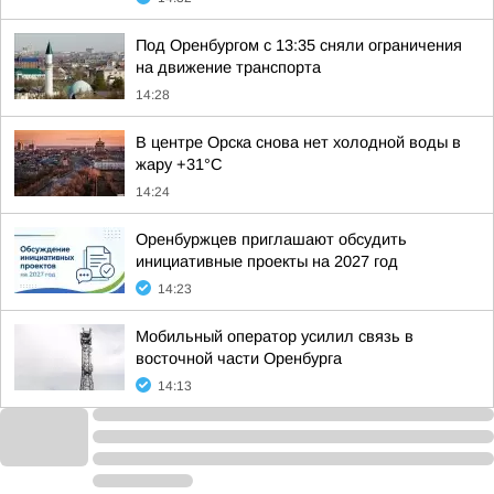
Под Оренбургом с 13:35 сняли ограничения
на движение транспорта
14:28
В центре Орска снова нет холодной воды в
жару +31°С
14:24
Оренбуржцев приглашают обсудить
инициативные проекты на 2027 год
14:23
Мобильный оператор усилил связь в
восточной части Оренбурга
14:13