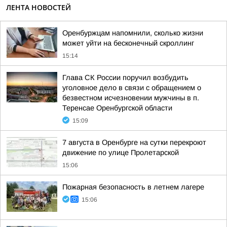
ЛЕНТА НОВОСТЕЙ
Оренбуржцам напомнили, сколько жизни
может уйти на бесконечный скроллинг
15:14
Глава СК России поручил возбудить
уголовное дело в связи с обращением о
безвестном исчезновении мужчины в п.
Теренсае Оренбургской области
15:09
7 августа в Оренбурге на сутки перекроют
движение по улице Пролетарской
15:06
Пожарная безопасность в летнем лагере
15:06