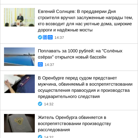
Евгений Солнцев: В преддверии Дня
строителя вручил заслуженные награды тем,
кто возводит для нас уютные дома, широкие
дороги и надёжные мосты
14:37
Поплавать за 1000 рублей: на "Солёных
озёрах" открылся новый бассейн
14:37
В Оренбурге перед судом предстанет
мужчина, обвиняемый в воспрепятствовании
осуществления правосудия и производства
предварительного следствия
14:32
Житель Оренбурга обвиняется в
воспрепятствовании производству
расследования
14:32