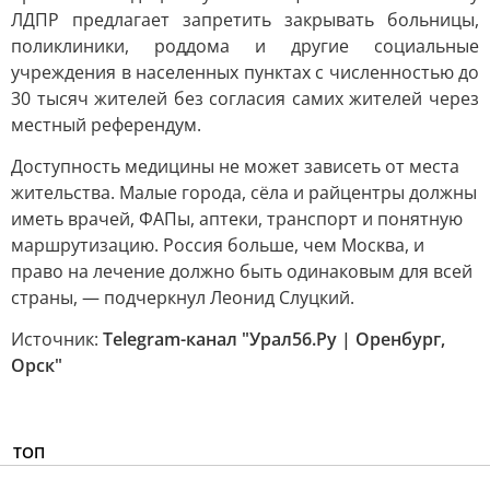
ЛДПР предлагает запретить закрывать больницы,
поликлиники, роддома и другие социальные
учреждения в населенных пунктах с численностью до
30 тысяч жителей без согласия самих жителей через
местный референдум.
Доступность медицины не может зависеть от места
жительства. Малые города, сёла и райцентры должны
иметь врачей, ФАПы, аптеки, транспорт и понятную
маршрутизацию. Россия больше, чем Москва, и
право на лечение должно быть одинаковым для всей
страны, — подчеркнул Леонид Слуцкий.
Источник:
Telegram-канал "Урал56.Ру | Оренбург,
Орск"
ТОП