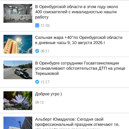
В Оренбургской области в этом году около
400 соискателей с инвалидностью нашли
работу
12:03
Сильная жара +40°по Оренбургской области
в дневные часы 9, 10 августа 2026 г
09:21
В Оренбурге сотрудники Госавтоинспекции
устанавливают обстоятельства ДТП на улице
Терешковой
12:27
Доброе утро )
09:12
Альберт Юмадилов: Сегодня свой
профессиональный праздник отмечают те,