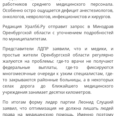
работников среднего медицинского персонала.
Особенно остро ощущается дефицит анестезиологов,
онкологов, неврологов, инфекционистов и хирургов.
Редакция Урал56.Ру отправит запрос в Минздрав
Оренбургской области с уточнением подробностей
по муниципалитетам.
Представители ЛДПР заявили, что и медики, и
простые жители Оренбургской области регулярно
жалуются на проблемы: где-то врачи не получают
федеральные выплаты, где-то фиксируются
многомесячные очереди к узким специалистам, где-
то закрываются районные больницы, а в некоторых
селах дорога до ближайшего медицинского
учреждения занимает десятки километров.
По итогам форму лидер партии Леонид Слуцкий
заявил, что оптимизация не должна лишать людей
права на медицинскую помощь. Именно поэтому