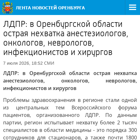
ЛДПР: в Оренбургской области
острая нехватка анестезиологов,
онкологов, неврологов,
инфекционистов и хирургов
СМИ
7 июля 2026, 18:52
ЛДПР: в Оренбургской области острая нехватка
анестезиологов, онкологов, неврологов,
инфекционистов и хирургов
Проблемы здравоохранения в регионе стали одной
из центральных тем Всероссийского форума
пациентов, организованного ЛДПР. По данным
партии, регион испытывает нехватку более 2 тысяч
специалистов в области медицины - это порядка 300
сотрудников для стационаров, а также почти 1800