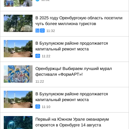
В 2025 году Оренбургскую область посетили
чуть более миллиона туристов
11:32
В Бузулукском районе продолжается
капитальный ремонт моста
11:22
Оренбуржцы! Выбираем лучший мурал
фестиваля «ФормАРТ»!
11:22
В Бузулукском районе продолжается
капитальный ремонт моста
11:10
Первый на Южном Урале океанариум
откроется в Оренбурге 14 августа