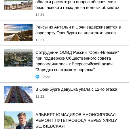
области рассмотрен вопрос обеспечения
безопасности граждан на водных объектах
12:31
Рейсы из Антальи и Сочи задерживаются в
аэропорту Оренбурга на несколько часов
12:31
Сотрудники ОМВД России "Соль-Илецкий"
при поддержке Общественного совета
присоединились к Всероссийской акции
"Зарядка со стражем порядка"
12:22
В Оренбурге девушка упала с 12-го этажа
12:22
АЛЬБЕРТ ЮМАДИЛОВ АНОНСИРОВАЛ
РЕМОНТ ПУТЕПРОВОДА ЧЕРЕЗ УЛИЦУ
БЕЛЯЕВСКАЯ