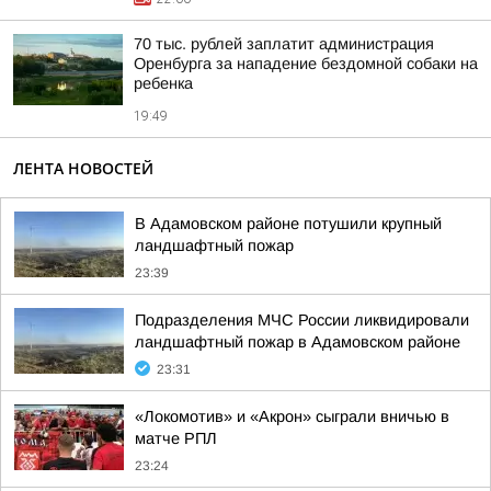
70 тыс. рублей заплатит администрация
Оренбурга за нападение бездомной собаки на
ребенка
19:49
ЛЕНТА НОВОСТЕЙ
В Адамовском районе потушили крупный
ландшафтный пожар
23:39
Подразделения МЧС России ликвидировали
ландшафтный пожар в Адамовском районе
23:31
«Локомотив» и «Акрон» сыграли вничью в
матче РПЛ
23:24