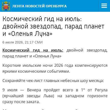
Космический гид на июль:
двойной звездопад, парад планет
и «Оленья Луна»
СМИ
6 июля 2026, 21:17
Космический гид на июль:
двойной звездопад,
парад планет и «Оленья Луна»
Короткие июльские ночи 2026 года компенсируются
яркими космическими событиями.
Сохраняйте чек-лист главных небесных шоу месяца:
9 июля — Венера пройдет всего в 1° от Регула
(ярчайшей звезды Льва) на западном горизонте
сразу после заката.