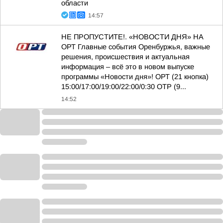
области
14:57
НЕ ПРОПУСТИТЕ!. «НОВОСТИ ДНЯ» НА
ОРТ Главные события Оренбуржья, важные
решения, происшествия и актуальная
информация – всё это в новом выпуске
программы «Новости дня»! ОРТ (21 кнопка)
15:00/17:00/19:00/22:00/0:30 ОТР (9...
14:52