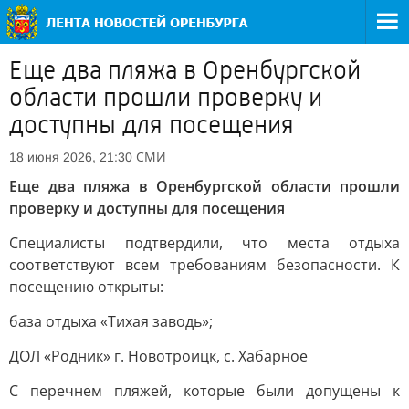
Еще два пляжа в Оренбургской
области прошли проверку и
доступны для посещения
СМИ
18 июня 2026, 21:30
Еще два пляжа в Оренбургской области прошли
проверку и доступны для посещения
Специалисты подтвердили, что места отдыха
соответствуют всем требованиям безопасности. К
посещению открыты:
база отдыха «Тихая заводь»;
ДОЛ «Родник» г. Новотроицк, с. Хабарное
С перечнем пляжей, которые были допущены к