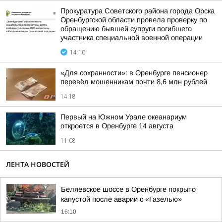
Прокуратура Советского района города Орска
Оренбургской области провела проверку по
обращению бывшей супруги погибшего
участника специальной военной операции
14:10
«Для сохранности»: в Оренбурге пенсионер
перевёл мошенникам почти 8,6 млн рублей
14:18
Первый на Южном Урале океанариум
откроется в Оренбурге 14 августа
11:08
ЛЕНТА НОВОСТЕЙ
Беляевское шоссе в Оренбурге покрыто
капустой после аварии с «Газелью»
16:10