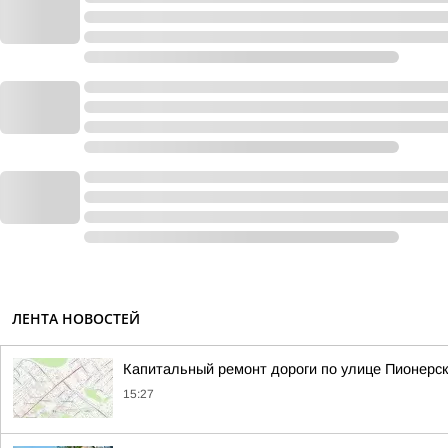
ЛЕНТА НОВОСТЕЙ
Капитальный ремонт дороги по улице Пионерск
15:27