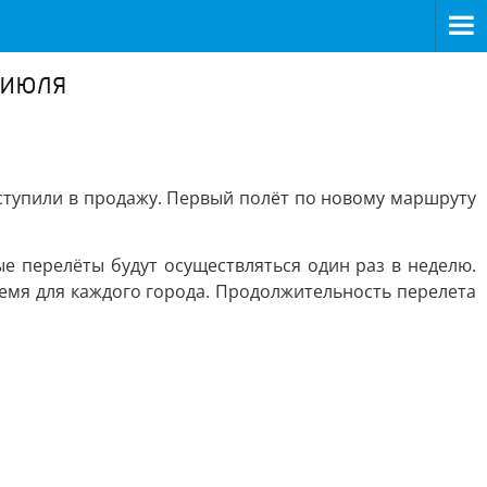
 июля
ступили в продажу. Первый полёт по новому маршруту
е перелёты будут осуществляться один раз в неделю.
время для каждого города. Продолжительность перелета