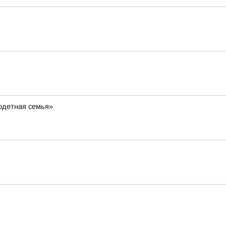
одетная семья»