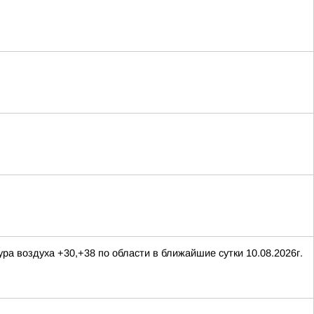
ра воздуха +30,+38 по области в ближайшие сутки 10.08.2026г.