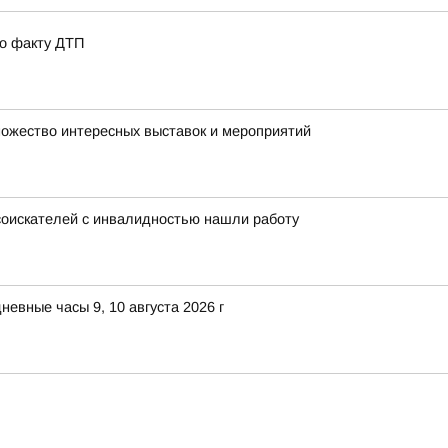
по факту ДТП
множество интересных выставок и мероприятий
 соискателей с инвалидностью нашли работу
евные часы 9, 10 августа 2026 г