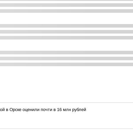
ой в Орске оценили почти в 16 млн рублей