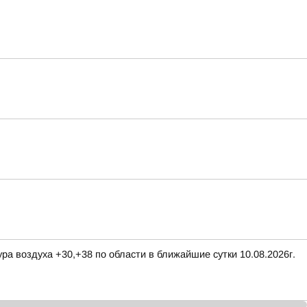
ра воздуха +30,+38 по области в ближайшие сутки 10.08.2026г.