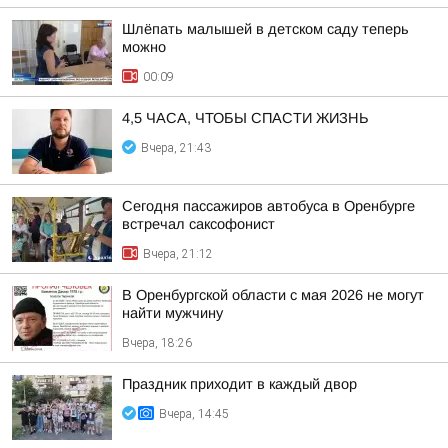
Шлёпать малышей в детском саду теперь
можно
00:09
4,5 ЧАСА, ЧТОБЫ СПАСТИ ЖИЗНЬ
Вчера, 21:43
Сегодня пассажиров автобуса в Оренбурге
встречал саксофонист
Вчера, 21:12
В Оренбургской области с мая 2026 не могут
найти мужчину
Вчера, 18:26
Праздник приходит в каждый двор
Вчера, 14:45