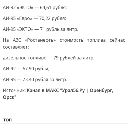
АИ-92 «ЭКТО» — 64,61 рубля;
АИ-95 «Евро» — 70,22 рубля;
АИ-95 «ЭКТО» — 71 рубль за литр.
На АЗС «Ростанефть» стоимость топлива сейчас
составляет:
дизельное топливо — 79 рублей за литр;
АИ-92 — 67,90 рубля;
АИ-95 — 73,40 рубля за литр.
Источник:
Канал в МАКС "Урал56.Ру | Оренбург,
Орск"
ТОП