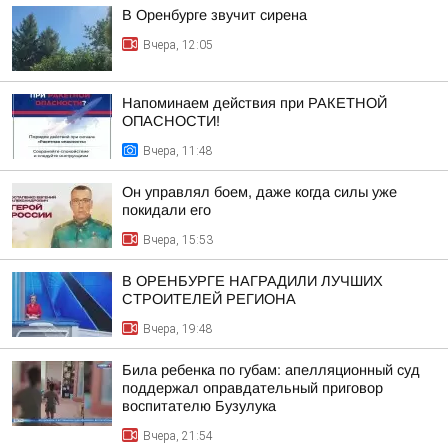
В Оренбурге звучит сирена
Вчера, 12:05
Напоминаем действия при РАКЕТНОЙ
ОПАСНОСТИ!
Вчера, 11:48
Он управлял боем, даже когда силы уже
покидали его
Вчера, 15:53
В ОРЕНБУРГЕ НАГРАДИЛИ ЛУЧШИХ
СТРОИТЕЛЕЙ РЕГИОНА
Вчера, 19:48
Била ребенка по губам: апелляционный суд
поддержал оправдательный приговор
воспитателю Бузулука
Вчера, 21:54