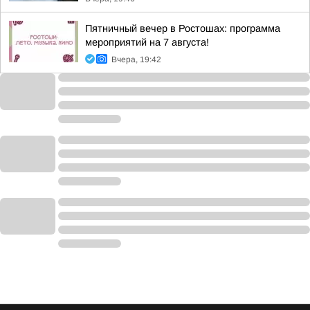
Пятничный вечер в Ростошах: программа
мероприятий на 7 августа!
Вчера, 19:42