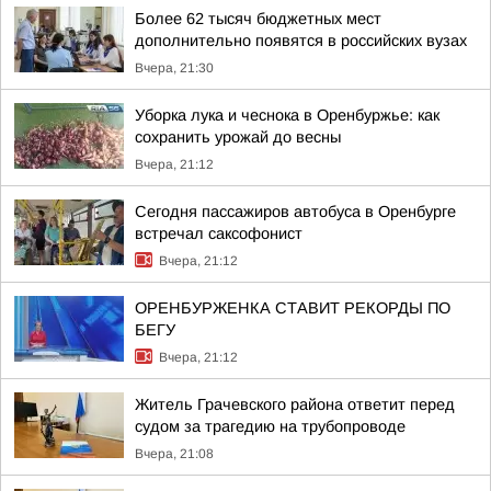
Более 62 тысяч бюджетных мест
дополнительно появятся в российских вузах
Вчера, 21:30
Уборка лука и чеснока в Оренбуржье: как
сохранить урожай до весны
Вчера, 21:12
Сегодня пассажиров автобуса в Оренбурге
встречал саксофонист
Вчера, 21:12
ОРЕНБУРЖЕНКА СТАВИТ РЕКОРДЫ ПО
БЕГУ
Вчера, 21:12
Житель Грачевского района ответит перед
судом за трагедию на трубопроводе
Вчера, 21:08