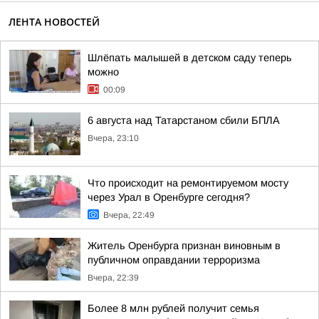
ЛЕНТА НОВОСТЕЙ
Шлёпать малышей в детском саду теперь
можно
00:09
6 августа над Татарстаном сбили БПЛА
Вчера, 23:10
Что происходит на ремонтируемом мосту
через Урал в Оренбурге сегодня?
Вчера, 22:49
Житель Оренбурга признан виновным в
публичном оправдании терроризма
Вчера, 22:39
Более 8 млн рублей получит семья