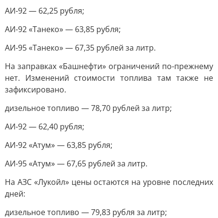
АИ-92 — 62,25 рубля;
АИ-92 «Танеко» — 63,85 рубля;
АИ-95 «Танеко» — 67,35 рублей за литр.
На заправках «Башнефти» ограничений по-прежнему
нет. Изменений стоимости топлива там также не
зафиксировано.
дизельное топливо — 78,70 рублей за литр;
АИ-92 — 62,40 рубля;
АИ-92 «Атум» — 63,85 рубля;
АИ-95 «Атум» — 67,65 рублей за литр.
На АЗС «Лукойл» цены остаются на уровне последних
дней:
дизельное топливо — 79,83 рубля за литр;