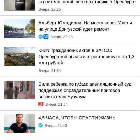
строителя, погибшего на стройке в Оренбурге
Вчера, 22:25
Альберт Юмадилов: На мосту через Урал и
на улице Донгузской идет ремонт
Вчера, 22:25
Книги гражданских актов в ЗАГСах
Оренбургской области отреставрируют за 1,3
млн рублей
Вчера, 21:54
Била ребенка по губам: апелляционный суд
поддержал оправдательный приговор
воспитателю Бузулука
Вчера, 21:54
4,5 ЧАСА, ЧТОБЫ СПАСТИ ЖИЗНЬ
Вчера, 21:43