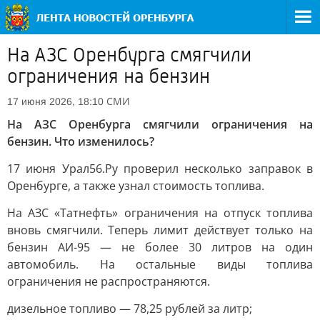
На АЗС Оренбурга смягчили
ограничения на бензин
СМИ
17 июня 2026, 18:10
На АЗС Оренбурга смягчили ограничения на
бензин. Что изменилось?
17 июня Урал56.Ру проверил несколько заправок в
Оренбурге, а также узнал стоимость топлива.
На АЗС «Татнефть» ограничения на отпуск топлива
вновь смягчили. Теперь лимит действует только на
бензин АИ-95 — не более 30 литров на один
автомобиль. На остальные виды топлива
ограничения не распространяются.
дизельное топливо — 78,25 рублей за литр;