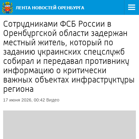
Сотрудниками ФСБ России в
Оренбургской области задержан
местный житель, который по
заданию украинских спецслужб
собирал и передавал противнику
информацию о критически
важных объектах инфраструктуры
региона
Видео
17 июня 2026, 00:42