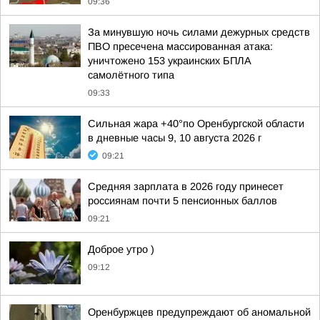
09:36
За минувшую ночь силами дежурных средств
ПВО пресечена массированная атака:
уничтожено 153 украинских БПЛА
самолётного типа
09:33
Сильная жара +40°по Оренбургской области
в дневные часы 9, 10 августа 2026 г
09:21
Средняя зарплата в 2026 году принесет
россиянам почти 5 пенсионных баллов
09:21
Доброе утро )
09:12
Оренбуржцев предупреждают об аномальной