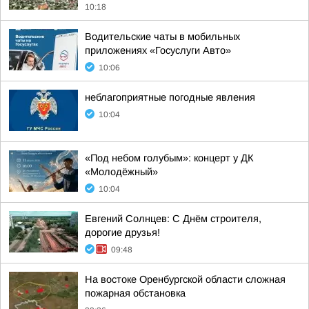
10:18
Водительские чаты в мобильных
приложениях «Госуслуги Авто»
10:06
неблагоприятные погодные явления
10:04
«Под небом голубым»: концерт у ДК
«Молодёжный»
10:04
Евгений Солнцев: С Днём строителя,
дорогие друзья!
09:48
На востоке Оренбургской области сложная
пожарная обстановка