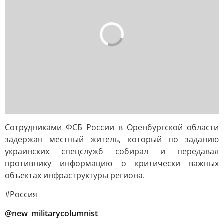
Сотрудниками ФСБ России в Оренбургской области
задержан местный житель, который по заданию
украинских спецслужб собирал и передавал
противнику информацию о критически важных
объектах инфраструктуры региона.
#Россия
@new_militarycolumnist