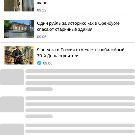
жаре
09:12
Один рубль за историю: как в Оренбурге
спасают старинные здания
09:06
9 августа в России отмечается юбилейный
70-й День строителя
09:06