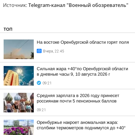
Источник:
Telegram-канал "Военный обозреватель"
ТОП
На востоке Оренбургской области горят поля
Вчера, 22:45
Сильная жара +40°по Оренбургской области
в дневные часы 9, 10 августа 2026 г
09:21
Средняя зарплата в 2026 году принесет
россиянам почти 5 пенсионных баллов
09:21
Оренбуржье накроет аномальная жара:
столбики термометров поднимутся до +40°