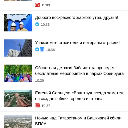
11:09
Доброго воскресного жаркого утра, друзья!
10:36
Уважаемые строители и ветераны отрасли!
10:36
Областная детская библиотека проведет
бесплатные мероприятия в парках Оренбурга
10:30
Евгений Солнцев: «Ваш труд всегда заметен,
он создает облик городов и стран»
10:27
Ночью над Татарстаном и Башкирией сбили
БПЛА