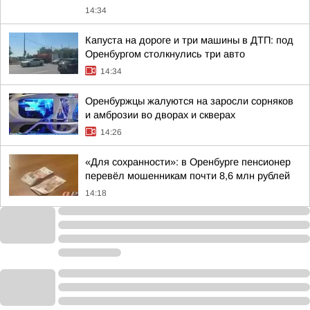
14:34
Капуста на дороге и три машины в ДТП: под
Оренбургом столкнулись три авто
14:34
Оренбуржцы жалуются на заросли сорняков
и амброзии во дворах и скверах
14:26
«Для сохранности»: в Оренбурге пенсионер
перевёл мошенникам почти 8,6 млн рублей
14:18