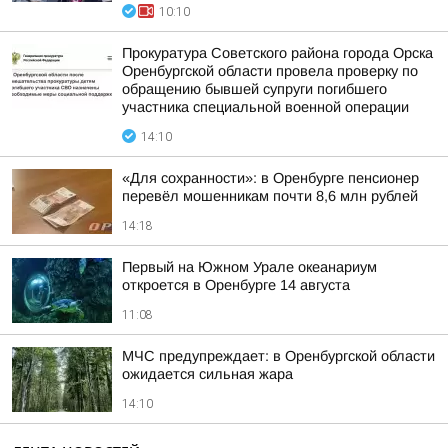
10:10
Прокуратура Советского района города Орска
Оренбургской области провела проверку по
обращению бывшей супруги погибшего
участника специальной военной операции
14:10
«Для сохранности»: в Оренбурге пенсионер
перевёл мошенникам почти 8,6 млн рублей
14:18
Первый на Южном Урале океанариум
откроется в Оренбурге 14 августа
11:08
МЧС предупреждает: в Оренбургской области
ожидается сильная жара
14:10