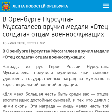
В Оренбурге Нурсултан
Муссагалеев вручил медали «Отец
солдата» отцам военнослужащих
СМИ
16 июня 2026, 22:21
В Оренбурге Нурсултан Муссагалеев вручил медали
«Отец солдата» отцам военнослужащих
Награды из рук Героя России Нурсултана
Муссагалеева получили мужчины, чьи сыновья
удостоены государственных наград за мужество в
ходе специальной военной операции.
«Для меня большая честь быть среди вас — отцов,
воспитавших достойных сыновей, и тех, кто делил с
ними окопы. Эта награда — лишь малая часть той