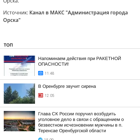
Орска.
Источник:
Канал в МАКС "Администрация города
Орска"
ТОП
Напоминаем действия при РАКЕТНОЙ
ОПАСНОСТИ!
11:48
В Оренбурге звучит сирена
12:05
Глава СК России поручил возбудить
уголовное дело в связи с обращением о
безвестном исчезновении мужчины в п.
Теренсае Оренбургской области