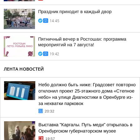
Праздник приходит в каждый двор
14:45
Пятничный вечер в Ростошах: программа
мероприятий на 7 августа!
19:42
ЛЕНТА НОВОСТЕЙ
Небо должно быть ниже: Градсовет повторно
отклонил проект 25-этажного дома «Степное
небо» на улице Диагностики в Оренбурге из-
за нехватки парковок
20:32
Выставка "Каргалы. Путь меди" открылась в
Оренбургском губернаторском музее
19:57