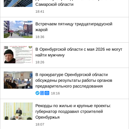
Самарской области
18:41
Встречаем пятницу тридцатиградусной
жарой
18:36
В Оренбургской области с мая 2026 не могут
найти мужчину
18:26
В прокуратуре Оренбургской области
обсуждены результаты работы органов
предварительного расследования
18:16
Рекорды по жилью и крупные проекты:
губернатор поздравил строителей
Оренбуржья
18:07