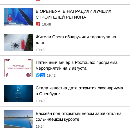
В ОРЕНБУРГЕ НАГРАДИЛИ ЛУЧШИХ
СТРОИТЕЛЕЙ РЕГИОНА
19:48
Жители Орска обнаружили тарантула на
даче
19:46
Пятничный вечер в Ростошах: программа
мероприятий на 7 августа!
19:42
Стала известна дата открытия океанариума
в Оренбурге
19:40
Бассейн под открытым небом заработал на
соль-илецком курорте
19:24