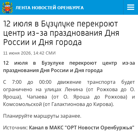
12 июля в Бузулуке перекроют
центр из-за празднования Дня
России и Дня города
СМИ
11 июня 2026, 14:42
12 июля в Бузулуке перекроют центр из-за
празднования Дня России и Дня города
С 7:00 до 00:00 движение транспорта будет
ограничено на улицах Ленина (от Рожкова до О.
Яроша), Чапаева (от О. Яроша до Рожкова) и
Комсомольской (от Галактионова до Кирова).
Планируйте маршруты заранее.
Источник:
Канал в МАКС "ОРТ Новости Оренбуржья"