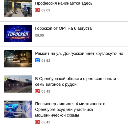
Профессия начинается здесь
09:09
Гороскоп от ОРТ на 6 августа
09:00
Ремонт на ул. Донгузской идет круглосуточно
08:52
В Оренбургской области с рельсов сошли
семь вагонов с рудой
08:49
Пенсионер лишился 4 миллионов: в
Оренбурге осудили участника
мошеннической схемы
08:42