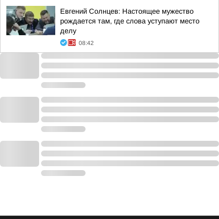
Евгений Солнцев: Настоящее мужество
рождается там, где слова уступают место
делу
08:42