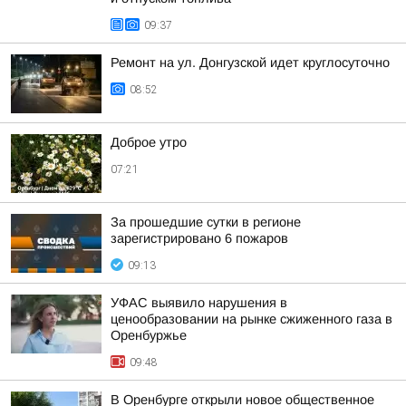
09:37
Ремонт на ул. Донгузской идет круглосуточно
08:52
Доброе утро
07:21
За прошедшие сутки в регионе
зарегистрировано 6 пожаров
09:13
УФАС выявило нарушения в
ценообразовании на рынке сжиженного газа в
Оренбуржье
09:48
В Оренбурге открыли новое общественное