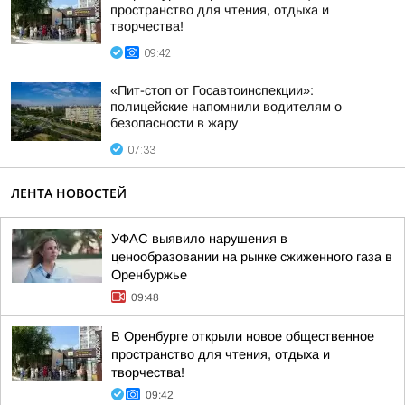
пространство для чтения, отдыха и
творчества!
09:42
«Пит-стоп от Госавтоинспекции»:
полицейские напомнили водителям о
безопасности в жару
07:33
ЛЕНТА НОВОСТЕЙ
УФАС выявило нарушения в
ценообразовании на рынке сжиженного газа в
Оренбуржье
09:48
В Оренбурге открыли новое общественное
пространство для чтения, отдыха и
творчества!
09:42