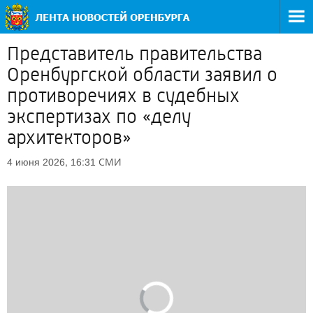
Представитель правительства
Оренбургской области заявил о
противоречиях в судебных
экспертизах по «делу
архитекторов»
СМИ
4 июня 2026, 16:31