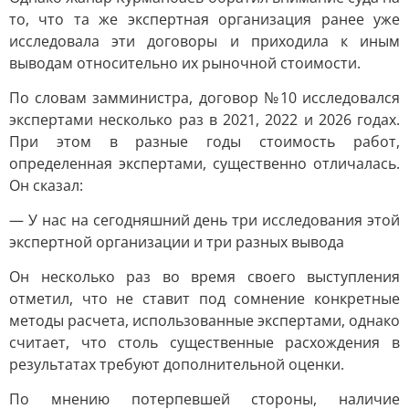
то, что та же экспертная организация ранее уже
исследовала эти договоры и приходила к иным
выводам относительно их рыночной стоимости.
По словам замминистра, договор №10 исследовался
экспертами несколько раз в 2021, 2022 и 2026 годах.
При этом в разные годы стоимость работ,
определенная экспертами, существенно отличалась.
Он сказал:
— У нас на сегодняшний день три исследования этой
экспертной организации и три разных вывода
Он несколько раз во время своего выступления
отметил, что не ставит под сомнение конкретные
методы расчета, использованные экспертами, однако
считает, что столь существенные расхождения в
результатах требуют дополнительной оценки.
По мнению потерпевшей стороны, наличие