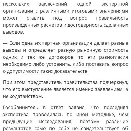
нескольких заключений одной экспертной
организации с различными итоговыми значениями
может ставить под вопрос правильность
произведенных расчетов и достоверность сделанных
выводов.
— Если одна экспертная организация делает разные
выводы и определяет разную рыночную стоимость
одних и тех же договоров, то эти разногласия
необходимо либо устранить, либо поставить вопрос
о допустимости таких доказательств.
При этом представитель правительства подчеркнул,
что его выступление является именно заявлением, а
не ходатайством.
Гособвинитель в ответ заявил, что последняя
экспертиза проводилась по иной методике, чем
предыдущие исследования, поэтому различие
результатов само по себе не свидетельствует об