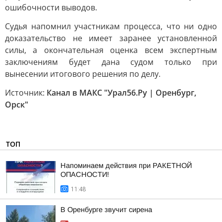
ошибочности выводов.
Судья напомнил участникам процесса, что ни одно
доказательство не имеет заранее установленной
силы, а окончательная оценка всем экспертным
заключениям будет дана судом только при
вынесении итогового решения по делу.
Источник:
Канал в МАКС "Урал56.Ру | Оренбург,
Орск"
ТОП
Напоминаем действия при РАКЕТНОЙ
ОПАСНОСТИ!
11:48
В Оренбурге звучит сирена