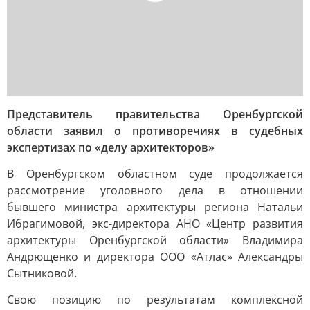
Представитель правительства Оренбургской
области заявил о противоречиях в судебных
экспертизах по «делу архитекторов»
В Оренбургском областном суде продолжается
рассмотрение уголовного дела в отношении
бывшего министра архитектуры региона Натальи
Ибрагимовой, экс-директора АНО «Центр развития
архитектуры Оренбургской области» Владимира
Андрющенко и директора ООО «Атлас» Александры
Сытниковой.
Свою позицию по результатам комплексной