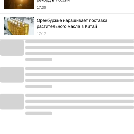
рекорд в России
17:30
Оренбуржье наращивает поставки
растительного масла в Китай
17:17