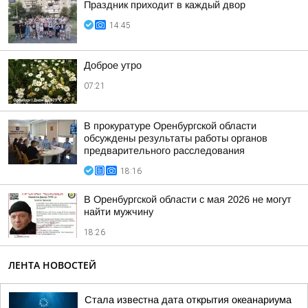
Праздник приходит в каждый двор
14:45
Доброе утро
07:21
В прокуратуре Оренбургской области
обсуждены результаты работы органов
предварительного расследования
18:16
В Оренбургской области с мая 2026 не могут
найти мужчину
18:26
ЛЕНТА НОВОСТЕЙ
Стала известна дата открытия океанариума