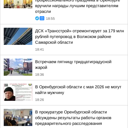
профессионального праздника в Оренбурге
вручили награды лучшим представителям
отрасли
18:55
ДСК «Трансстрой» отремонтирует за 179 млн
рублей путепровод в Волжском районе
Самарской области
18:41
Встречаем пятницу тридцатиградусной
жарой
18:36
В Оренбургской области с мая 2026 не могут
найти мужчину
18:26
В прокуратуре Оренбургской области
обсуждены результаты работы органов
предварительного расследования