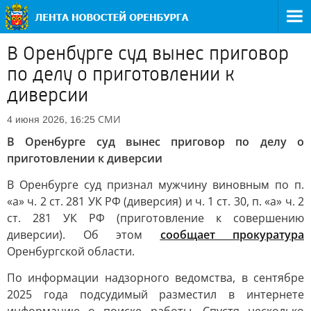
В Оренбурге суд вынес приговор
по делу о приготовлении к
диверсии
СМИ
4 июня 2026, 16:25
В Оренбурге суд вынес приговор по делу о
приготовлении к диверсии
В Оренбурге суд признал мужчину виновным по п.
«а» ч. 2 ст. 281 УК РФ (диверсия) и ч. 1 ст. 30, п. «а» ч. 2
ст. 281 УК РФ (приготовление к совершению
диверсии). Об этом
сообщает прокуратура
Оренбургской области.
По информации надзорного ведомства, в сентябре
2025 года подсудимый разместил в интернете