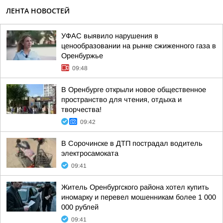
ЛЕНТА НОВОСТЕЙ
УФАС выявило нарушения в
ценообразовании на рынке сжиженного газа в
Оренбуржье
09:48
В Оренбурге открыли новое общественное
пространство для чтения, отдыха и
творчества!
09:42
В Сорочинске в ДТП пострадал водитель
электросамоката
09:41
Житель Оренбургского района хотел купить
иномарку и перевел мошенникам более 1 000
000 рублей
09:41