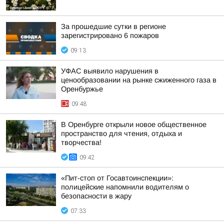
За прошедшие сутки в регионе
зарегистрировано 6 пожаров
09:13
УФАС выявило нарушения в
ценообразовании на рынке сжиженного газа в
Оренбуржье
09:48
В Оренбурге открыли новое общественное
пространство для чтения, отдыха и
творчества!
09:42
«Пит-стоп от Госавтоинспекции»:
полицейские напомнили водителям о
безопасности в жару
07:33