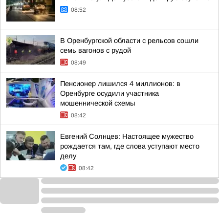
08:52
В Оренбургской области с рельсов сошли
семь вагонов с рудой
08:49
Пенсионер лишился 4 миллионов: в
Оренбурге осудили участника
мошеннической схемы
08:42
Евгений Солнцев: Настоящее мужество
рождается там, где слова уступают место
делу
08:42