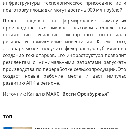
инфраструктуры, технологическое присоединение и
подготовку площадки могут достичь 900 млн рублей.
Проект нацелен на формирование замкнутых
производственных циклов с высокой добавленной
стоимостью, усиление экспортного потенциала
региона и привлечение инвестиций. Кроме того,
агропарк может получить федеральную субсидию на
создание технопарков. Его инфраструктура позволит
резидентам с минимальными затратами запускать
производства по переработке сельхозпродукции. Это
создаст новые рабочие места и даст импульс
развитию АПК в регионе.
Источник:
Канал в МАКС "Вести Оренбуржья"
ТОП