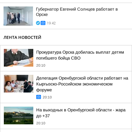
Губернатор Евгений Солнцев работает в
Орске
19:42
ЛЕНТА НОВОСТЕЙ
Прокуратура Орска добилась выплат детям
погибшего бойца СВО
20:10
Делегация Оренбургской области работает на
Кыргызско-Российском экономическом
форуме
20:10
На выходных в Оренбургской области - жара
до +37
20:10