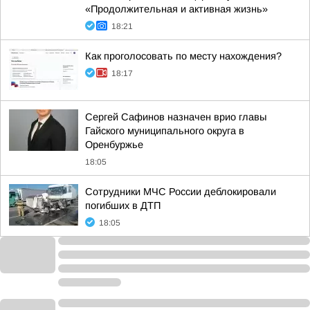
«Продолжительная и активная жизнь»
18:21
Как проголосовать по месту нахождения?
18:17
Сергей Сафинов назначен врио главы
Гайского муниципального округа в
Оренбуржье
18:05
Сотрудники МЧС России деблокировали
погибших в ДТП
18:05