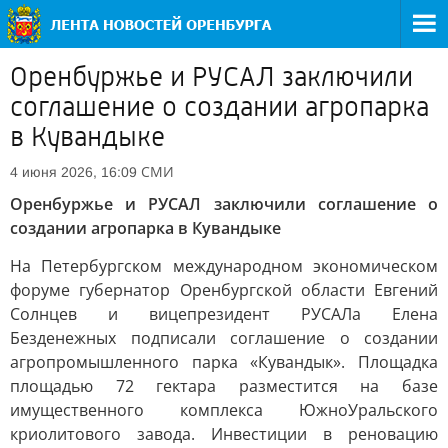
Оренбуржье и РУСАЛ заключили
соглашение о создании агропарка
в Кувандыке
СМИ
4 июня 2026, 16:09
Оренбуржье и РУСАЛ заключили соглашение о
создании агропарка в Кувандыке
На Петербургском международном экономическом
форуме губернатор Оренбургской области Евгений
Солнцев и вицепрезидент РУСАЛа Елена
Безденежных подписали соглашение о создании
агропромышленного парка «Кувандык». Площадка
площадью 72 гектара разместится на базе
имущественного комплекса ЮжноУральского
криолитового завода. Инвестиции в реновацию