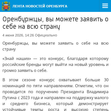
Оренбуржцы, вы можете заявить о
себе на всю страну
Официально
4 июня 2026, 14:26
Оренбуржцы, вы можете заявить о себе на всю
страну
«Знай наших» — это конкурс, благодаря которому
российские бренды могут выйти на новый уровень и
громко заявить о себе.
В этом сезоне конкурс охватывает больше 30
номинаций по пяти направлениям. Отметим, что он
проводится по поручению Президента Владимира
Путина с 2023 года и направлен на поддержку малого
и среднего бизнеса, который демонстрирует
устойчивые темпы роста и высокую степень