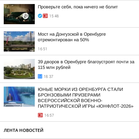
Проверьте себя, пока ничего не болит
15:48
Мост на Донгузской в Оренбурге
отремонтирован на 50%
16:51
39 дворов в Оренбурге благоустроят почти за
115 млн рублей
18:37
ЮНЫЕ МОРКИ ИЗ ОРЕНБУРГА СТАЛИ
БРОНЗОВЫМИ ПРИЗЕРАМИ
ВСЕРОССИЙСКОЙ ВОЕННО-
ПАТРИОТИЧЕСКОЙ ИГРЫ «ЮНФЛОТ-2026»
16:57
ЛЕНТА НОВОСТЕЙ