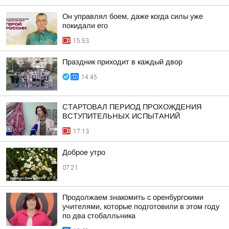
Он управлял боем, даже когда силы уже
покидали его
15:53
Праздник приходит в каждый двор
14:45
СТАРТОВАЛ ПЕРИОД ПРОХОЖДЕНИЯ
ВСТУПИТЕЛЬНЫХ ИСПЫТАНИЙ
17:13
Доброе утро
07:21
Продолжаем знакомить с оренбургскими
учителями, которые подготовили в этом году
по два стобалльника