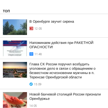
ТОП
В Оренбурге звучит сирена
12:05
Напоминаем действия при РАКЕТНОЙ
ОПАСНОСТИ!
11:48
Глава СК России поручил возбудить
уголовное дело в связи с обращением о
безвестном исчезновении мужчины в п.
Теренсае Оренбургской области
15:09
Новой бахчевой столицей России признали
Оренбуржье
14:05