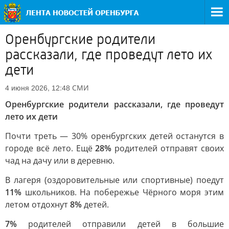
Оренбургские родители
рассказали, где проведут лето их
дети
СМИ
4 июня 2026, 12:48
Оренбургские родители рассказали, где проведут
лето их дети
Почти треть — 30% оренбургских детей останутся в
городе всё лето. Ещё
28%
родителей отправят своих
чад на дачу или в деревню.
В лагеря (оздоровительные или спортивные) поедут
11%
школьников. На побережье Чёрного моря этим
летом отдохнут
8%
детей.
7%
родителей отправили детей в большие