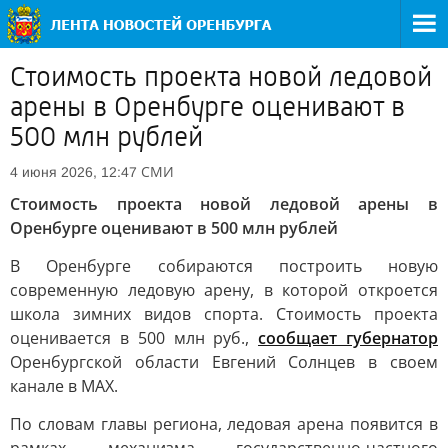
Стоимость проекта новой ледовой
арены в Оренбурге оценивают в
500 млн рублей
СМИ
4 июня 2026, 12:47
Стоимость проекта новой ледовой арены в
Оренбурге оценивают в 500 млн рублей
В Оренбурге собираются построить новую
современную ледовую арену, в которой откроется
школа зимних видов спорта. Стоимость проекта
оценивается в 500 млн руб.,
сообщает губернатор
Оренбургской области Евгений Солнцев в своем
канале в MAX.
По словам главы региона, ледовая арена появится в