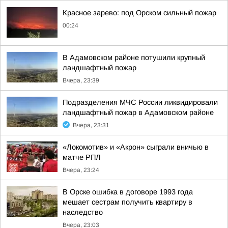
Красное зарево: под Орском сильный пожар
00:24
В Адамовском районе потушили крупный
ландшафтный пожар
Вчера, 23:39
Подразделения МЧС России ликвидировали
ландшафтный пожар в Адамовском районе
Вчера, 23:31
«Локомотив» и «Акрон» сыграли вничью в
матче РПЛ
Вчера, 23:24
В Орске ошибка в договоре 1993 года
мешает сестрам получить квартиру в
наследство
Вчера, 23:03