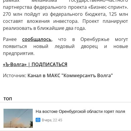
рамках механизма государственно-частного
партнерства федерального проекта «Бизнес-спринт».
270 млн пойдут из федерального бюджета, 125 млн
составят вложения инвестора. Проект планируют
реализовать в ближайшие два года.
Ранее
сообщалось
, что в Оренбуржье могут
появиться новый ледовый дворец и новые
предприятия.
«Ъ-Волга» | ПОДПИСАТЬСЯ
Источник:
Канал в МАКС "Коммерсантъ Волга"
ТОП
На востоке Оренбургской области горят поля
Вчера, 22:45