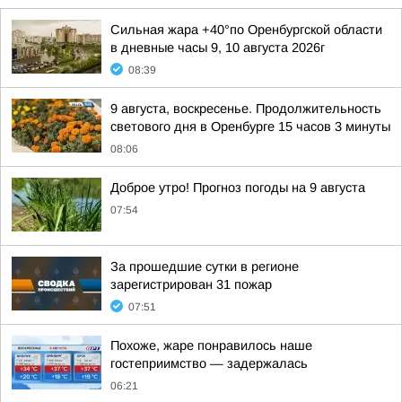
Сильная жара +40°по Оренбургской области
в дневные часы 9, 10 августа 2026г
08:39
9 августа, воскресенье. Продолжительность
светового дня в Оренбурге 15 часов 3 минуты
08:06
Доброе утро! Прогноз погоды на 9 августа
07:54
За прошедшие сутки в регионе
зарегистрирован 31 пожар
07:51
Похоже, жаре понравилось наше
гостеприимство — задержалась
06:21