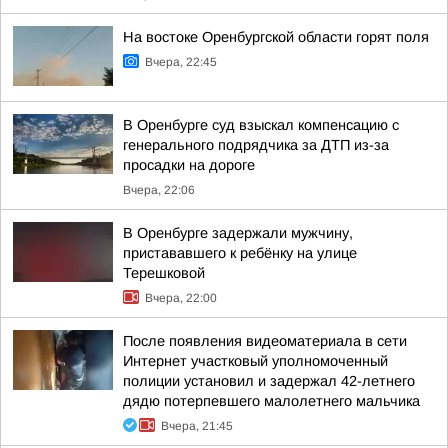
На востоке Оренбургской области горят поля
Вчера, 22:45
В Оренбурге суд взыскал компенсацию с
генерального подрядчика за ДТП из-за
просадки на дороге
Вчера, 22:06
В Оренбурге задержали мужчину,
пристававшего к ребёнку на улице
Терешковой
Вчера, 22:00
После появления видеоматериала в сети
Интернет участковый уполномоченный
полиции установил и задержал 42-летнего
дядю потерпевшего малолетнего мальчика
Вчера, 21:45