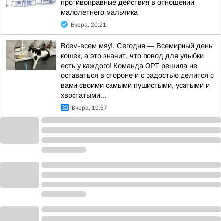
противоправные действия в отношении
малолетнего мальчика
Вчера, 20:21
Всем-всем мяу!. Сегодня — Всемирный день
кошек, а это значит, что повод для улыбки
есть у каждого! Команда ОРТ решила не
оставаться в стороне и с радостью делится с
вами своими самыми пушистыми, усатыми и
хвостатыми...
Вчера, 19:57