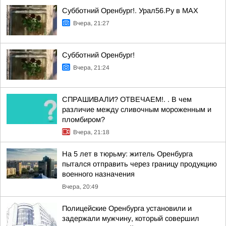
Субботний Оренбург!. Урал56.Ру в МАХ
Вчера, 21:27
Субботний Оренбург!
Вчера, 21:24
СПРАШИВАЛИ? ОТВЕЧАЕМ!. . В чем
различие между сливочным мороженным и
пломбиром?
Вчера, 21:18
На 5 лет в тюрьму: житель Оренбурга
пытался отправить через границу продукцию
военного назначения
Вчера, 20:49
Полицейские Оренбурга установили и
задержали мужчину, который совершил