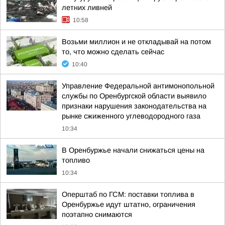
летних ливней
10:58
Возьми миллион и не откладывай на потом
то, что можно сделать сейчас
10:40
Управление Федеральной антимонопольной
службы по Оренбургской области выявило
признаки нарушения законодательства на
рынке сжиженного углеводородного газа
10:34
В Оренбуржье начали снижаться цены на
топливо
10:34
Оперштаб по ГСМ: поставки топлива в
Оренбуржье идут штатно, ограничения
поэтапно снимаются