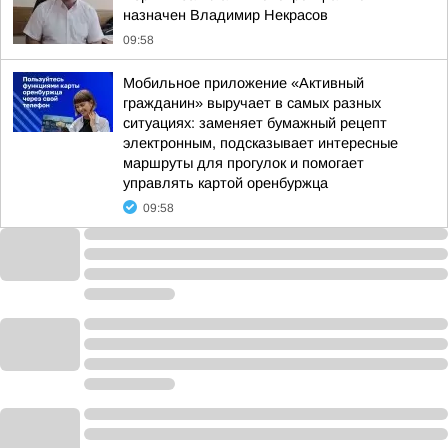
назначен Владимир Некрасов
09:58
Мобильное приложение «Активный
гражданин» выручает в самых разных
ситуациях: заменяет бумажный рецепт
электронным, подсказывает интересные
маршруты для прогулок и помогает
управлять картой оренбуржца
09:58