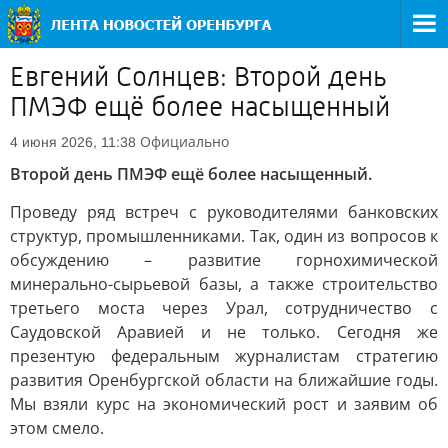
Евгений Солнцев: Второй день
ПМЭФ ещё более насыщенный
Официально
4 июня 2026, 11:38
Второй день ПМЭФ ещё более насыщенный.
Проведу ряд встреч с руководителями банковских
структур, промышленниками. Так, один из вопросов к
обсуждению – развитие горнохимической
минерально-сырьевой базы, а также строительство
третьего моста через Урал, сотрудничество с
Саудовской Аравией и не только. Сегодня же
презентую федеральным журналистам стратегию
развития Оренбургской области на ближайшие годы.
Мы взяли курс на экономический рост и заявим об
этом смело.