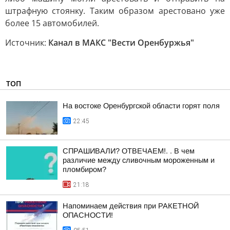
штрафную стоянку. Таким образом арестовано уже
более 15 автомобилей.
Источник:
Канал в МАКС "Вести Оренбуржья"
ТОП
На востоке Оренбургской области горят поля
22:45
СПРАШИВАЛИ? ОТВЕЧАЕМ!. . В чем
различие между сливочным мороженным и
пломбиром?
21:18
Напоминаем действия при РАКЕТНОЙ
ОПАСНОСТИ!