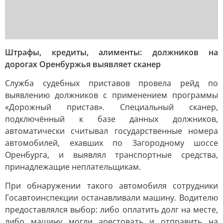
Штрафы, кредиты, алименты: должников на
дорогах Оренбуржья выявляет сканер
Служба судебных приставов провела рейд по
выявлению должников с применением программы
«Дорожный пристав». Специальный сканер,
подключённый к базе данных должников,
автоматически считывал государственные номера
автомобилей, ехавших по Загородному шоссе
Оренбурга, и выявлял транспортные средства,
принадлежащие неплательщикам.
При обнаружении такого автомобиля сотрудники
Госавтоинспекции останавливали машину. Водителю
предоставлялся выбор: либо оплатить долг на месте,
либо машину могли арестовать и отправить на