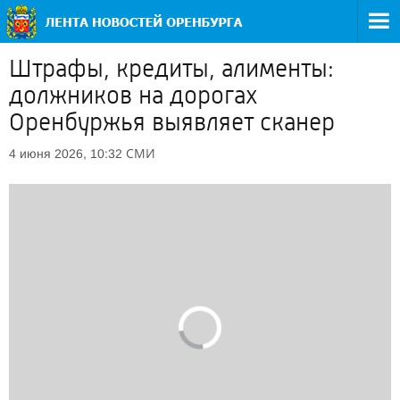
Штрафы, кредиты, алименты:
должников на дорогах
Оренбуржья выявляет сканер
СМИ
4 июня 2026, 10:32