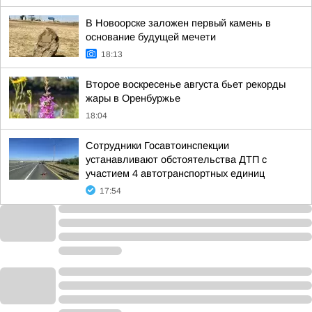
В Новоорске заложен первый камень в
основание будущей мечети
18:13
Второе воскресенье августа бьет рекорды
жары в Оренбуржье
18:04
Сотрудники Госавтоинспекции
устанавливают обстоятельства ДТП с
участием 4 автотранспортных единиц
17:54