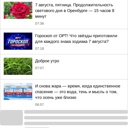
7 августа, пятница. Продолжительность
светового дня в Оренбурге — 15 часов 8
минут
07:36
Гороскоп от ОРТ! Что звёзды приготовили
для каждого знака зодиака 7 августа?
07:18
Доброе утро
07:07
И снова жара — время, когда единственное
спасение — это вода, тень и мысль о том,
что осень уже близко
06:57