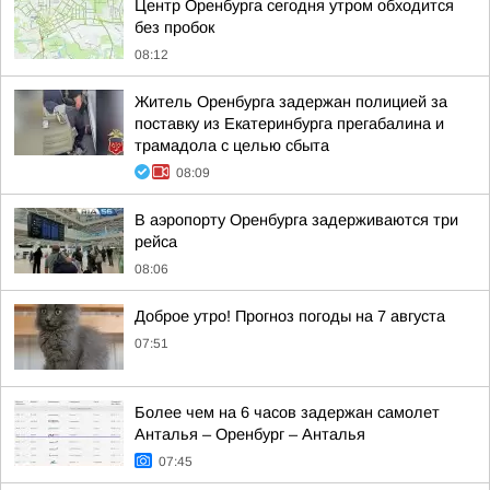
Центр Оренбурга сегодня утром обходится
без пробок
08:12
Житель Оренбурга задержан полицией за
поставку из Екатеринбурга прегабалина и
трамадола с целью сбыта
08:09
В аэропорту Оренбурга задерживаются три
рейса
08:06
Доброе утро! Прогноз погоды на 7 августа
07:51
Более чем на 6 часов задержан самолет
Анталья – Оренбург – Анталья
07:45