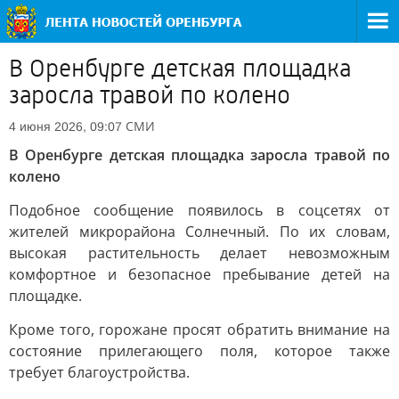
В Оренбурге детская площадка
заросла травой по колено
СМИ
4 июня 2026, 09:07
В Оренбурге детская площадка заросла травой по
колено
Подобное сообщение появилось в соцсетях от
жителей микрорайона Солнечный. По их словам,
высокая растительность делает невозможным
комфортное и безопасное пребывание детей на
площадке.
Кроме того, горожане просят обратить внимание на
состояние прилегающего поля, которое также
требует благоустройства.