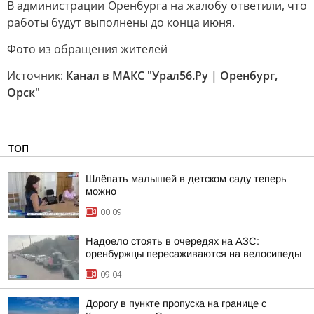
В администрации Оренбурга на жалобу ответили, что
работы будут выполнены до конца июня.
Фото из обращения жителей
Источник:
Канал в МАКС "Урал56.Ру | Оренбург,
Орск"
ТОП
Шлёпать малышей в детском саду теперь
можно
00:09
Надоело стоять в очередях на АЗС:
оренбуржцы пересаживаются на велосипеды
09:04
Дорогу в пункте пропуска на границе с