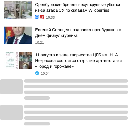
Оренбургские бренды несут крупные убытки
из-за атак ВСУ по складам Wildberries
10:33
Евгений Солнцев поздравил оренбуржцев с
Днём физкультурника
10:21
11 августа в зале творчества ЦГБ им. Н. А.
Некрасова состоится открытие арт-выставки
«Город и горожане»
10:04