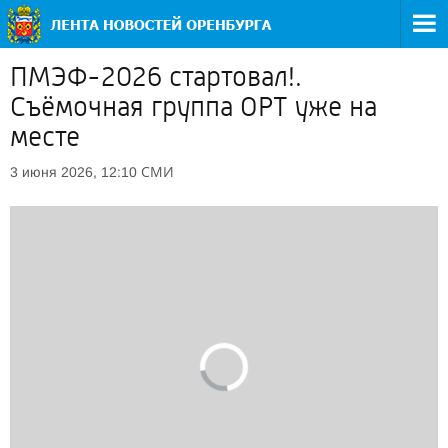
ПМЭФ-2026 стартовал!.
Съёмочная группа ОРТ уже на
месте
СМИ
3 июня 2026, 12:10