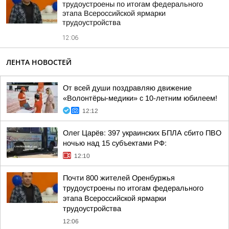
трудоустроены по итогам федерального
этапа Всероссийской ярмарки
трудоустройства
12:06
ЛЕНТА НОВОСТЕЙ
От всей души поздравляю движение
«Волонтёры-медики» с 10-летним юбилеем!
12:12
Олег Царёв: 397 украинских БПЛА сбито ПВО
ночью над 15 субъектами РФ:
12:10
Почти 800 жителей Оренбуржья
трудоустроены по итогам федерального
этапа Всероссийской ярмарки
трудоустройства
12:06