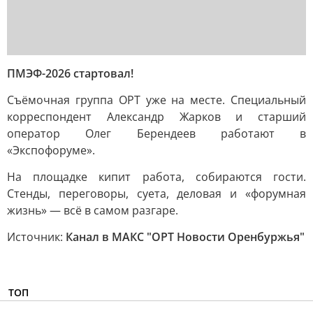
ПМЭФ-2026 стартовал!
Съёмочная группа ОРТ уже на месте. Специальный
корреспондент Александр Жарков и старший
оператор Олег Берендеев работают в
«Экспофоруме».
На площадке кипит работа, собираются гости.
Стенды, переговоры, суета, деловая и «форумная
жизнь» — всё в самом разгаре.
Источник:
Канал в МАКС "ОРТ Новости Оренбуржья"
ТОП