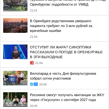
Оренбургом: подробности от УМВД
21:21
В Оренбурге родственники умершего
пациента требуют по 3 млн рублей за
врачебные ошибки
21:04
ОТСТУПИТ ЛИ ЖАРА? СИНОПТИКИ
РАССКАЗАЛИ О ПОГОДЕ В ОРЕНБУРЖЬЕ
В ЭТИ ВЫХОДНЫЕ
21:04
Велопарад в честь Дня физкультурника
собрал сотни участников
20:55
Россияне смогут получать квитанции за ЖКУ
через «Госуслуги» с сентября 2027 года
20:45