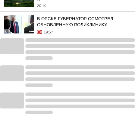
20:10
В ОРСКЕ ГУБЕРНАТОР ОСМОТРЕЛ
ОБНОВЛЕННУЮ ПОЛИКЛИНИКУ
19:57