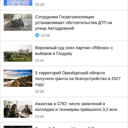
23:18
Сотрудники Госавтоинспекции
устанавливают обстоятельства ДТП на
улице Автодромной
22:58
Верховный суд снял партию «Яблоко» с
выборов в Госдуму
22:41
5 территорий Оренбургской области
получили гранты на благоустройство в 2027
году:
22:28
Ажиотаж в СПО: число заявлений в
колледжи и техникумы превысило 3,2 млн
22:04