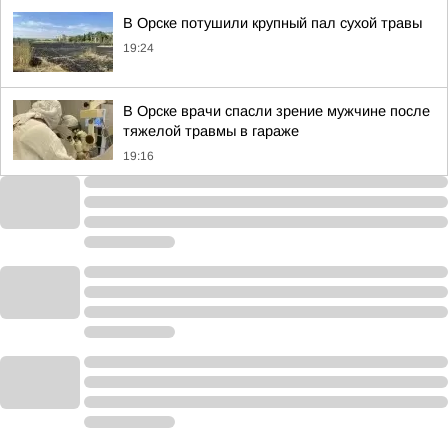
В Орске потушили крупный пал сухой травы
19:24
В Орске врачи спасли зрение мужчине после
тяжелой травмы в гараже
19:16