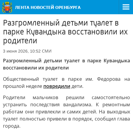
Разгромленный детьми туалет в
парке Кувандыка восстановили их
родители
СМИ
3 июня 2026, 10:52
Разгромленный детьми туалет в парке Кувандыка
восстановили их родители
Общественный туалет в парке им. Федорова на
прошлой неделе
повредили
дети.
Родители мальчиков решили самостоятельно
устранить последствия вандализма. К ремонтным
работам они привлекли и самих детей. На выходных
туалет полностью привели в порядок, сообщил глава
города.