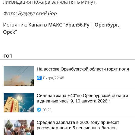
ликвидация пожара заняла пять минут.
Фото: Бузулукский бор
Источник:
Канал в МАКС "Урал56.Ру | Оренбург,
Орск"
ТОП
На востоке Оренбургской области горят поля
Вчера, 22:45
Сильная жара +40°по Оренбургской области
в дневные часы 9, 10 августа 2026 г
09:21
Средняя зарплата в 2026 году принесет
россиянам почти 5 пенсионных баллов