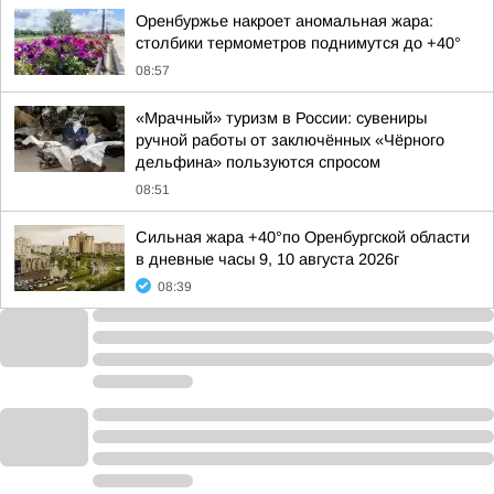
Оренбуржье накроет аномальная жара:
столбики термометров поднимутся до +40°
08:57
«Мрачный» туризм в России: сувениры
ручной работы от заключённых «Чёрного
дельфина» пользуются спросом
08:51
Сильная жара +40°по Оренбургской области
в дневные часы 9, 10 августа 2026г
08:39