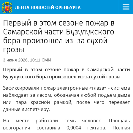
Первый в этом сезоне пожар в
Самарской части Бузулукского
бора произошел из-за сухой
грозы
СМИ
3 июня 2026, 10:11
Первый в этом сезоне пожар в Самарской части
Бузулукского бора произошел из-за сухой грозы
Зафиксировали пожар электронные «глаза» - система
наблюдает за лесом, обозначая любой подъем дыма
или пара красной рамкой, после чего передает
данные диспетчеру.
На месте работали семь человек. Площадь
возгорания составила 0,0004 гектара. Полная