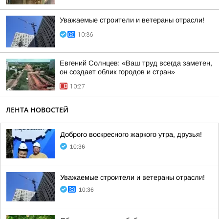
Уважаемые строители и ветераны отрасли!
10:36
Евгений Солнцев: «Ваш труд всегда заметен,
он создает облик городов и стран»
10:27
ЛЕНТА НОВОСТЕЙ
Доброго воскресного жаркого утра, друзья!
10:36
Уважаемые строители и ветераны отрасли!
10:36