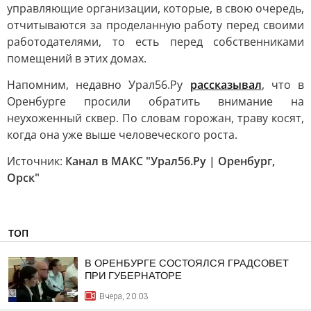
управляющие организации, которые, в свою очередь,
отчитываются за проделанную работу перед своими
работодателями, то есть перед собственниками
помещений в этих домах.
Напомним, недавно Урал56.Ру
рассказывал
, что в
Оренбурге просили обратить внимание на
неухоженный сквер. По словам горожан, траву косят,
когда она уже выше человеческого роста.
Источник:
Канал в МАКС "Урал56.Ру | Оренбург,
Орск"
ТОП
В ОРЕНБУРГЕ СОСТОЯЛСЯ ГРАДСОВЕТ
ПРИ ГУБЕРНАТОРЕ
Вчера, 20:03