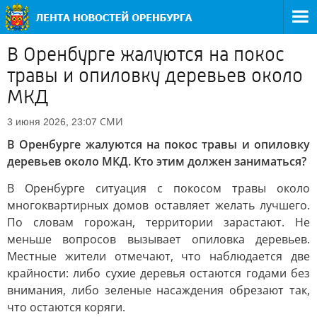
В Оренбурге жалуются на покос
травы и опиловку деревьев около
МКД
СМИ
3 июня 2026, 23:07
В Оренбурге жалуются на покос травы и опиловку
деревьев около МКД. Кто этим должен заниматься?
В Оренбурге ситуация с покосом травы около
многоквартирных домов оставляет желать лучшего.
По словам горожан, территории зарастают. Не
меньше вопросов вызывает опиловка деревьев.
Местные жители отмечают, что наблюдается две
крайности: либо сухие деревья остаются годами без
внимания, либо зеленые насаждения обрезают так,
что остаются коряги.