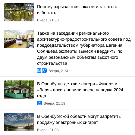
Почему взрываются закатки и как этого
избежать
Вчера, 21:33
Также на заседании регионального
архитектурно-градостроительного совета под
председательством губернатора Евгения
Солнцева эксперты вынесли вердикты по
двум резонансным объектам высотного
строительства
Вчера, 21:31
В Оренбурге детские лагеря «Факел» и
«Заря» восстановили после паводка 2024
года
Вчера, 21:19
В Оренбургской области могут запретить
продажу электронных сигарет
Вчера, 21:06