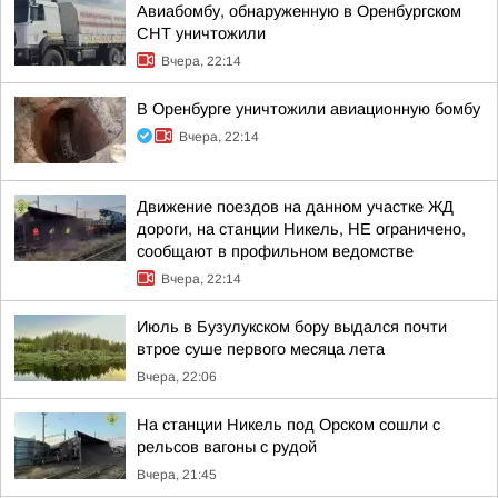
Авиабомбу, обнаруженную в Оренбургском
СНТ уничтожили
Вчера, 22:14
В Оренбурге уничтожили авиационную бомбу
Вчера, 22:14
Движение поездов на данном участке ЖД
дороги, на станции Никель, НЕ ограничено,
сообщают в профильном ведомстве
Вчера, 22:14
Июль в Бузулукском бору выдался почти
втрое суше первого месяца лета
Вчера, 22:06
На станции Никель под Орском сошли с
рельсов вагоны с рудой
Вчера, 21:45