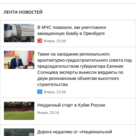
ЛЕНТА НОВОСТЕЙ
В МЧС показали, как уничтожили
авиационную бомбу в Оренбурге
Вчера, 23:39
Также на заседании регионального
архитектурно-градостроительного совета под
председательством губернатора Евгения
Солнцева эксперты вынесли вердикты по
двум резонансным объектам высотного
строительства
Вчера, 23:36
Неудачный старт в Кубке России
Вчера, 23:16
Дорога недалеко от «Национальной