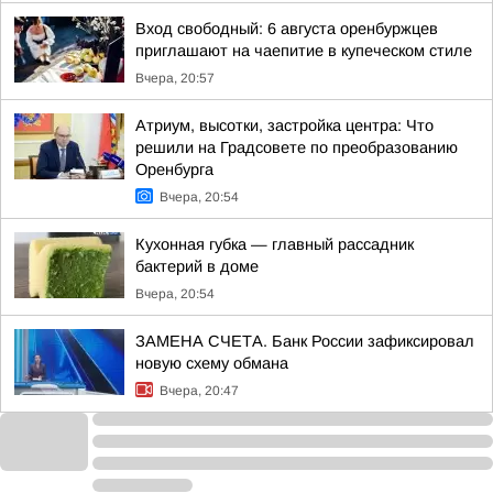
Вход свободный: 6 августа оренбуржцев
приглашают на чаепитие в купеческом стиле
Вчера, 20:57
Атриум, высотки, застройка центра: Что
решили на Градсовете по преобразованию
Оренбурга
Вчера, 20:54
Кухонная губка — главный рассадник
бактерий в доме
Вчера, 20:54
ЗАМЕНА СЧЕТА. Банк России зафиксировал
новую схему обмана
Вчера, 20:47