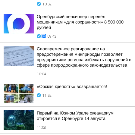
10:32
Оренбургский пенсионер перевёл
мошенникам «для сохранности» 8 500 000
рублей
09:42
Своевременное реагирование на
предостережения минприроды позволяет
предприятиям региона избежать нарушений в
сфере природоохранного законодательства
10:04
«Орская крепость» возвращается!
11:32
Первый на Южном Урале океанариум
откроется в Оренбурге 14 августа
11:08