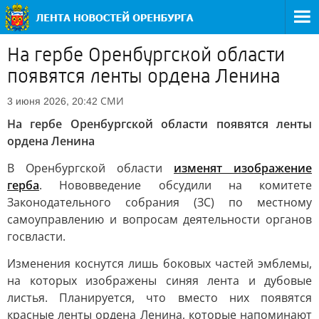
На гербе Оренбургской области
появятся ленты ордена Ленина
СМИ
3 июня 2026, 20:42
На гербе Оренбургской области появятся ленты
ордена Ленина
В Оренбургской области
изменят изображение
герба
. Нововведение обсудили на комитете
Законодательного собрания (ЗС) по местному
самоуправлению и вопросам деятельности органов
госвласти.
Изменения коснутся лишь боковых частей эмблемы,
на которых изображены синяя лента и дубовые
листья. Планируется, что вместо них появятся
красные ленты ордена Ленина, которые напоминают