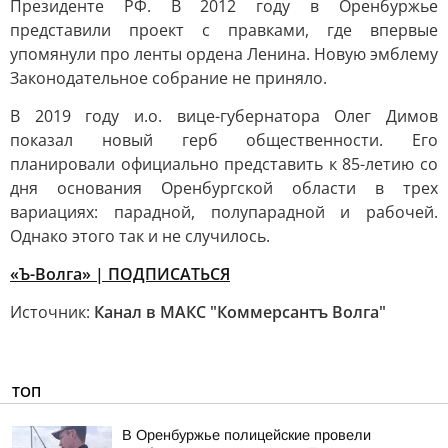
Президенте РФ. В 2012 году в Оренбуржье
представили проект с правками, где впервые
упомянули про ленты ордена Ленина. Новую эмблему
Законодательное собрание не приняло.
В 2019 году и.о. вице-губернатора Олег Димов
показал новый герб общественности. Его
планировали официально представить к 85-летию со
дня основания Оренбургской области в трех
вариациях: парадной, полупарадной и рабочей.
Однако этого так и не случилось.
«Ъ-Волга» | ПОДПИСАТЬСЯ
Источник:
Канал в МАКС "Коммерсантъ Волга"
ТОП
В Оренбуржье полицейские провели