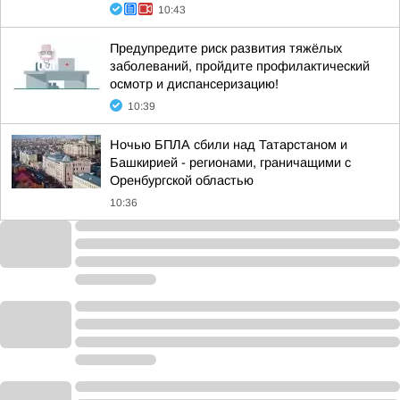
10:43
Предупредите риск развития тяжёлых
заболеваний, пройдите профилактический
осмотр и диспансеризацию!
10:39
Ночью БПЛА сбили над Татарстаном и
Башкирией - регионами, граничащими с
Оренбургской областью
10:36