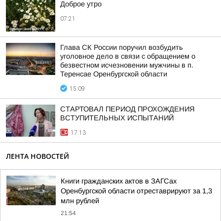
Доброе утро
07:21
Глава СК России поручил возбудить
уголовное дело в связи с обращением о
безвестном исчезновении мужчины в п.
Теренсае Оренбургской области
15:09
СТАРТОВАЛ ПЕРИОД ПРОХОЖДЕНИЯ
ВСТУПИТЕЛЬНЫХ ИСПЫТАНИЙ
17:13
ЛЕНТА НОВОСТЕЙ
Книги гражданских актов в ЗАГСах
Оренбургской области отреставрируют за 1,3
млн рублей
21:54