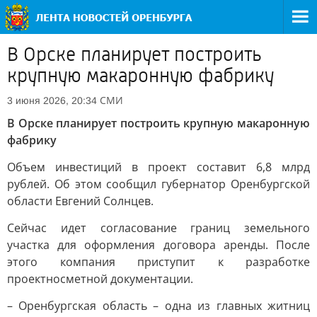
В Орске планирует построить
крупную макаронную фабрику
СМИ
3 июня 2026, 20:34
В Орске планирует построить крупную макаронную
фабрику
Объем инвестиций в проект составит 6,8 млрд
рублей. Об этом сообщил губернатор Оренбургской
области Евгений Солнцев.
Сейчас идет согласование границ земельного
участка для оформления договора аренды. После
этого компания приступит к разработке
проектносметной документации.
– Оренбургская область – одна из главных житниц