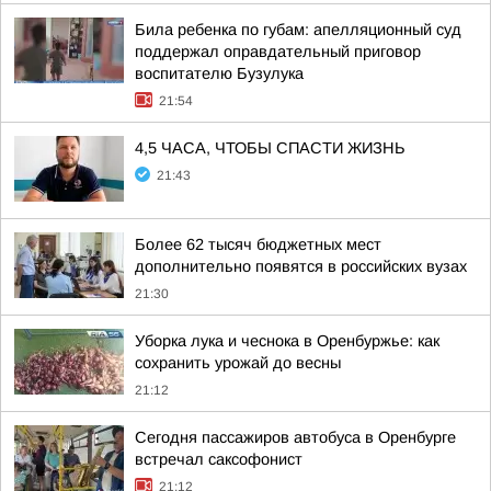
Била ребенка по губам: апелляционный суд
поддержал оправдательный приговор
воспитателю Бузулука
21:54
4,5 ЧАСА, ЧТОБЫ СПАСТИ ЖИЗНЬ
21:43
Более 62 тысяч бюджетных мест
дополнительно появятся в российских вузах
21:30
Уборка лука и чеснока в Оренбуржье: как
сохранить урожай до весны
21:12
Сегодня пассажиров автобуса в Оренбурге
встречал саксофонист
21:12