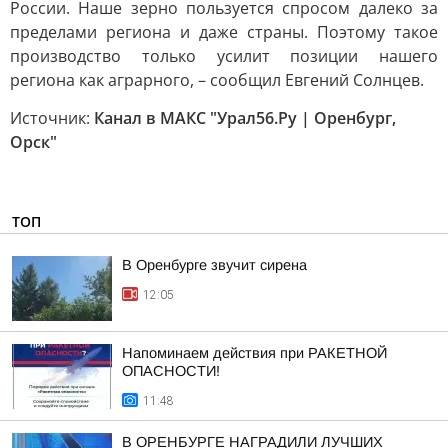
России. Наше зерно пользуется спросом далеко за
пределами региона и даже страны. Поэтому такое
производство только усилит позиции нашего
региона как аграрного, – сообщил Евгений Солнцев.
Источник:
Канал в МАКС "Урал56.Ру | Оренбург,
Орск"
ТОП
В Оренбурге звучит сирена
12:05
Напоминаем действия при РАКЕТНОЙ
ОПАСНОСТИ!
11:48
В ОРЕНБУРГЕ НАГРАДИЛИ ЛУЧШИХ