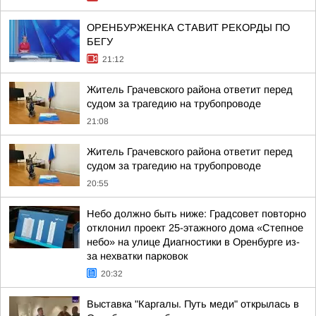
ОРЕНБУРЖЕНКА СТАВИТ РЕКОРДЫ ПО
БЕГУ
21:12
Житель Грачевского района ответит перед
судом за трагедию на трубопроводе
21:08
Житель Грачевского района ответит перед
судом за трагедию на трубопроводе
20:55
Небо должно быть ниже: Градсовет повторно
отклонил проект 25-этажного дома «Степное
небо» на улице Диагностики в Оренбурге из-
за нехватки парковок
20:32
Выставка "Каргалы. Путь меди" открылась в