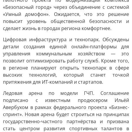
пилотного проекта по модернизации комплекса
«Безопасный город» через объединение с системой
«Умный домофон». Ожидается, что это решение
повысит уровень общественной безопасности и
сделает жизнь в городах региона комфортнее.
Цифровая инфраструктура и технопарк. Обсуждены
детали создания единой онлайн-платформы для
управления коммунальным хозяйством — это
позволит оптимизировать работу служб. Кроме того,
в регионе планируют открыть технопарк в сфере
высоких технологий, который станет точкой
притяжения для ИТ-компаний и стартапов.
Ледовая арена по модели ГЧП. Соглашение
подписано с известным продюсером Ильёй
Авербухом в рамках федерального проекта «Бизнес-
спринт». Новая арена будет строиться на принципах
государственно-частного партнёрства и призвана
стать центром развития спортивных талантов в