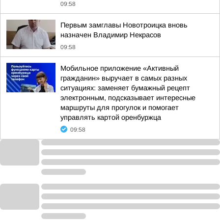
09:58
Первым замглавы Новотроицка вновь
назначен Владимир Некрасов
09:58
Мобильное приложение «Активный
гражданин» выручает в самых разных
ситуациях: заменяет бумажный рецепт
электронным, подсказывает интересные
маршруты для прогулок и помогает
управлять картой оренбуржца
09:58