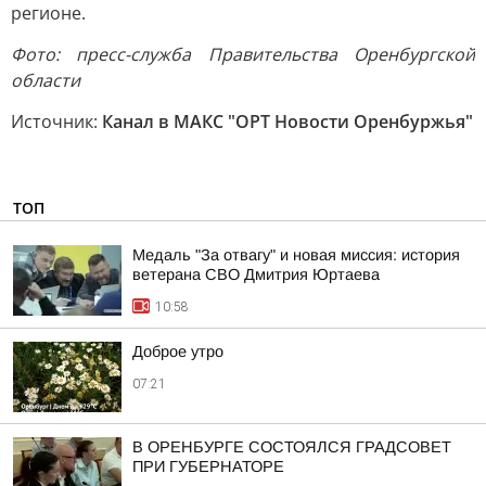
регионе.
Фото: пресс-служба Правительства Оренбургской
области
Источник:
Канал в МАКС "ОРТ Новости Оренбуржья"
ТОП
Медаль "За отвагу" и новая миссия: история
ветерана СВО Дмитрия Юртаева
10:58
Доброе утро
07:21
В ОРЕНБУРГЕ СОСТОЯЛСЯ ГРАДСОВЕТ
ПРИ ГУБЕРНАТОРЕ