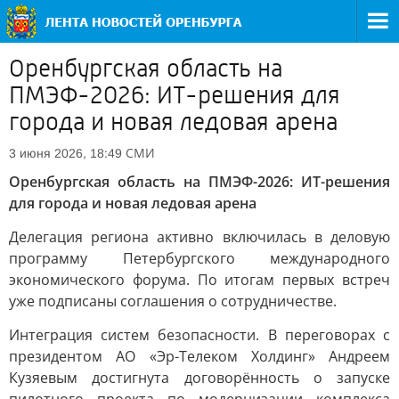
Оренбургская область на
ПМЭФ-2026: ИТ-решения для
города и новая ледовая арена
СМИ
3 июня 2026, 18:49
Оренбургская область на ПМЭФ-2026: ИТ-решения
для города и новая ледовая арена
Делегация региона активно включилась в деловую
программу Петербургского международного
экономического форума. По итогам первых встреч
уже подписаны соглашения о сотрудничестве.
Интеграция систем безопасности. В переговорах с
президентом АО «Эр-Телеком Холдинг» Андреем
Кузяевым достигнута договорённость о запуске