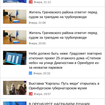
Вчера, 21:12
Житель Грачевского района ответит перед
судом за трагедию на трубопроводе
Вчера, 21:08
Житель Грачевского района ответит перед
судом за трагедию на трубопроводе
Вчера, 20:55
Небо должно быть ниже: Градсовет повторно
отклонил проект 25-этажного дома «Степное
небо» на улице Диагностики в Оренбурге из-
за нехватки парковок
Вчера, 20:32
Выставка "Каргалы. Путь меди" открылась в
Оренбургском губернаторском музее
Вчера, 19:57
В ОРЕНБУРГЕ НАГРАДИЛИ ЛУЧШИХ