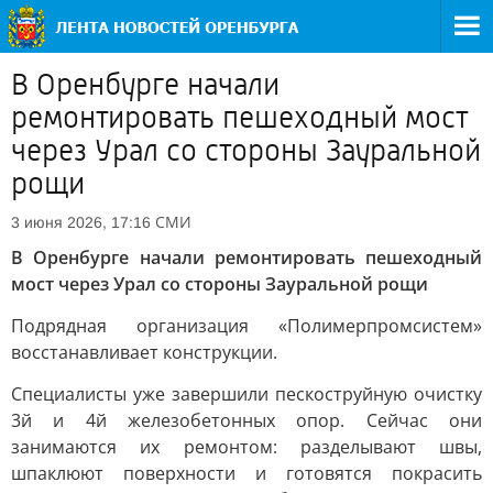
В Оренбурге начали
ремонтировать пешеходный мост
через Урал со стороны Зауральной
рощи
СМИ
3 июня 2026, 17:16
В Оренбурге начали ремонтировать пешеходный
мост через Урал со стороны Зауральной рощи
Подрядная организация «Полимерпромсистем»
восстанавливает конструкции.
Специалисты уже завершили пескоструйную очистку
3й и 4й железобетонных опор. Сейчас они
занимаются их ремонтом: разделывают швы,
шпаклюют поверхности и готовятся покрасить