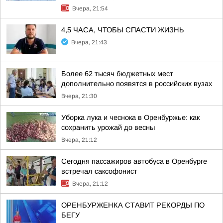
Вчера, 21:54
4,5 ЧАСА, ЧТОБЫ СПАСТИ ЖИЗНЬ
Вчера, 21:43
Более 62 тысяч бюджетных мест
дополнительно появятся в российских вузах
Вчера, 21:30
Уборка лука и чеснока в Оренбуржье: как
сохранить урожай до весны
Вчера, 21:12
Сегодня пассажиров автобуса в Оренбурге
встречал саксофонист
Вчера, 21:12
ОРЕНБУРЖЕНКА СТАВИТ РЕКОРДЫ ПО
БЕГУ