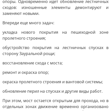
опоры. Одновременно идет обновление лестничных
сходов: изношенные элементы демонтируют и
заменяют новыми.
Впереди еще много задач:
укладка нового покрытия на пешеходной зоне
пролетного строения;
обустройство покрытия на лестничных спусках в
сторону Зауральной рощи;
восстановление схода с моста;
ремонт и окраска опор;
окраска пролетного строения и вантовой системы;
обновление перил на спусках и другие виды работ.
При этом, мост остается открытым для прохода, но в
отдельных зонах движение временно организовано