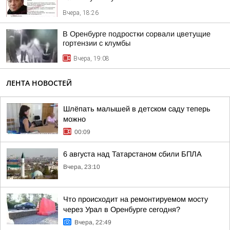
Вчера, 18:26
В Оренбурге подростки сорвали цветущие
гортензии с клумбы
Вчера, 19:08
ЛЕНТА НОВОСТЕЙ
Шлёпать малышей в детском саду теперь
можно
00:09
6 августа над Татарстаном сбили БПЛА
Вчера, 23:10
Что происходит на ремонтируемом мосту
через Урал в Оренбурге сегодня?
Вчера, 22:49