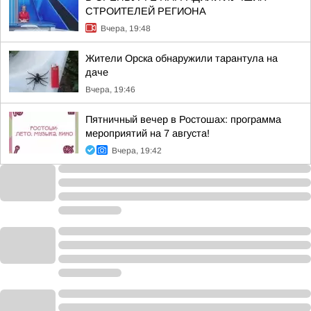
СТРОИТЕЛЕЙ РЕГИОНА
Вчера, 19:48
Жители Орска обнаружили тарантула на
даче
Вчера, 19:46
Пятничный вечер в Ростошах: программа
мероприятий на 7 августа!
Вчера, 19:42