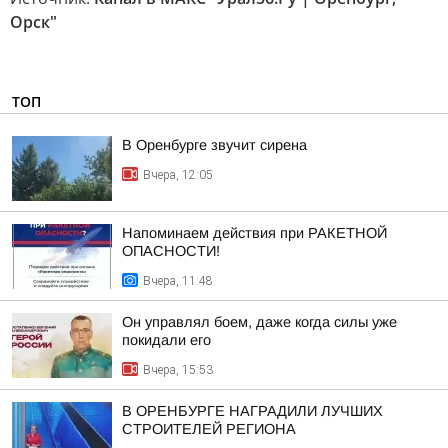
Орск"
ТОП
В Оренбурге звучит сирена
Вчера, 12:05
Напоминаем действия при РАКЕТНОЙ
ОПАСНОСТИ!
Вчера, 11:48
Он управлял боем, даже когда силы уже
покидали его
Вчера, 15:53
В ОРЕНБУРГЕ НАГРАДИЛИ ЛУЧШИХ
СТРОИТЕЛЕЙ РЕГИОНА