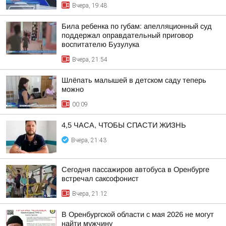
Вчера, 19:48
Била ребенка по губам: апелляционный суд
поддержал оправдательный приговор
воспитателю Бузулука
Вчера, 21:54
Шлёпать малышей в детском саду теперь
можно
00:09
4,5 ЧАСА, ЧТОБЫ СПАСТИ ЖИЗНЬ
Вчера, 21:43
Сегодня пассажиров автобуса в Оренбурге
встречал саксофонист
Вчера, 21:12
В Оренбургской области с мая 2026 не могут
найти мужчину