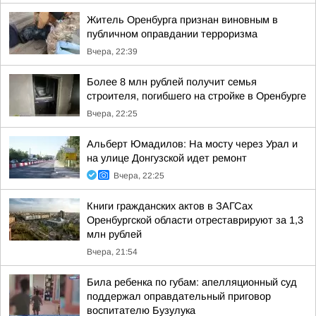
Житель Оренбурга признан виновным в
публичном оправдании терроризма
Вчера, 22:39
Более 8 млн рублей получит семья
строителя, погибшего на стройке в Оренбурге
Вчера, 22:25
Альберт Юмадилов: На мосту через Урал и
на улице Донгузской идет ремонт
Вчера, 22:25
Книги гражданских актов в ЗАГСах
Оренбургской области отреставрируют за 1,3
млн рублей
Вчера, 21:54
Била ребенка по губам: апелляционный суд
поддержал оправдательный приговор
воспитателю Бузулука