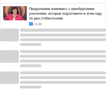
Продолжаем знакомить с оренбургскими
учителями, которые подготовили в этом году
по два стобалльника
13:08