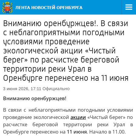
Вниманию оренбуржцев!. В связи
с неблагоприятными погодными
условиями проведение
экологической акции «Чистый
берег» по расчистке береговой
территории реки Урал в
Оренбурге перенесено на 11 июня
Официально
3 июня 2026, 17:11
Вниманию оренбуржцев!
В связи с неблагоприятными погодными условиями
проведение экологической
акции
«Чистый берег» по
расчистке береговой территории реки Урал в
Оренбурге перенесено на
11 июня
. Начало в 11.00.