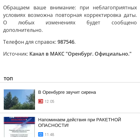
Обращаем ваше внимание: при неблагоприятных
условиях возможна повторная корректировка даты.
О любых изменениях будет сообщено
дополнительно.
Телефон для справок:
987546
.
Источник:
Канал в МАКС "Оренбург. Официально."
ТОП
В Оренбурге звучит сирена
12:05
Напоминаем действия при РАКЕТНОЙ
ОПАСНОСТИ!
11:48